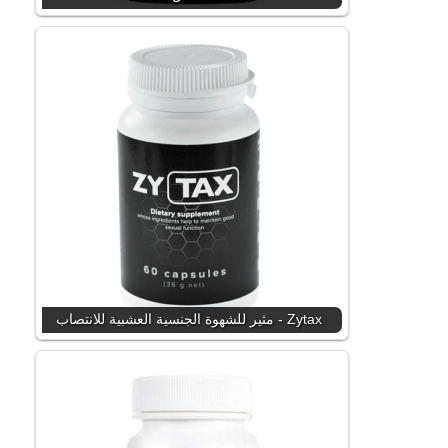
Zytax - مثير للشهوة الجنسية العشبية للانتصاب