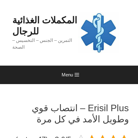
Ski
t
conten
المكملات الغذائية
للرجال
التمرين – الجنس – التخسيس –
الصحة
Menu
Erisil Plus – انتصاب قوي
وطويل الأمد في كل مرة