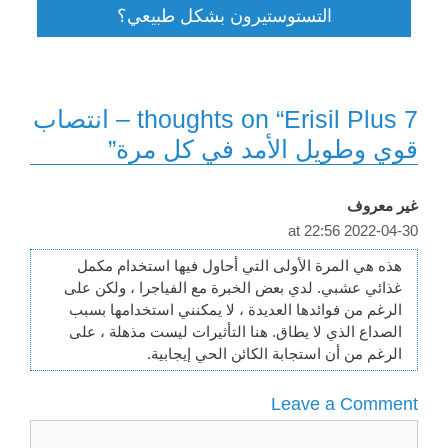
التستوستيرون بشكل طبيعي؟
7 thoughts on “Erisil Plus – انتصاب
قوي وطويل الأمد في كل مرة”
غير معروف
2022-04-30 at 22:56
هذه هي المرة الأولى التي أحاول فيها استخدام مكمل
غذائي عشبي. لدي بعض الخبرة مع الفياجرا ، ولكن على
الرغم من فوائدها العديدة ، لا يمكنني استخدامها بسبب
الصداع الذي لا يطاق. هنا التأثيرات ليست مذهلة ، على
الرغم من أن استجابة الكائن الحي إيجابية.
Leave a Comment
Comment