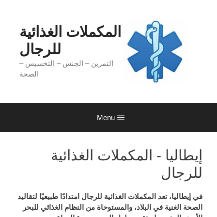
Ski
t
conten
المكملات الغذائية
للرجال
التمرين – الجنس – التخسيس –
الصحة
Menu
إيطاليا - المكملات الغذائية
للرجال
في
إيطاليا،
تعد المكملات الغذائية للرجال امتدادًا طبيعيًا لتقاليد
الصحة الغنية في البلاد، والمستوحاة من النظام الغذائي للبحر