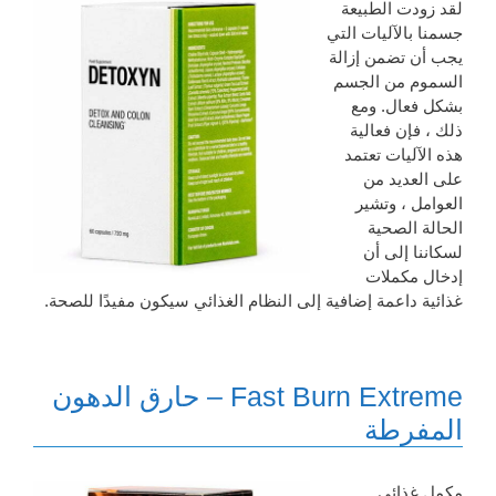
لقد زودت الطبيعة
جسمنا بالآليات التي
يجب أن تضمن إزالة
السموم من الجسم
بشكل فعال. ومع
ذلك ، فإن فعالية
هذه الآليات تعتمد
على العديد من
العوامل ، وتشير
الحالة الصحية
لسكاننا إلى أن
إدخال مكملات
غذائية داعمة إضافية إلى النظام الغذائي سيكون مفيدًا للصحة.
Fast Burn Extreme – حارق الدهون
المفرطة
مكمل غذائي