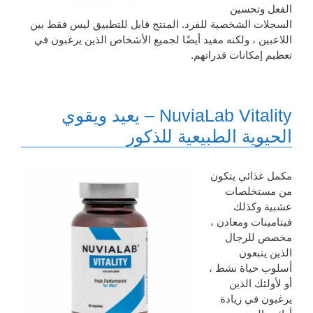
الفعل وتحسين
السجلات الشخصية للفرد. المنتج قابل للتطبيق ليس فقط بين
اللاعبين ، ولكنه مفيد أيضًا لجميع الأشخاص الذين يرغبون في
تعظيم إمكانات قدراتهم.
NuviaLab Vitality – يعيد ويقوي
الحيوية الطبيعية للذكور
مكمل غذائي يتكون
من مستخلصات
عشبية وكذلك
فيتامينات ومعادن ،
مخصص للرجال
الذين يتبعون
أسلوب حياة نشط ،
أو لأولئك الذين
يرغبون في زيادة