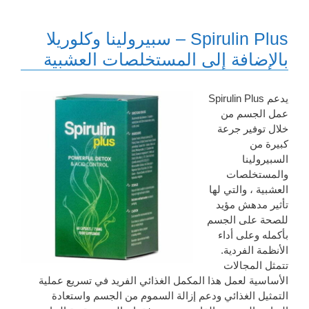
Spirulin Plus – سبيرولينا وكلوريلا
بالإضافة إلى المستخلصات العشبية
يدعم Spirulin Plus
عمل الجسم من
خلال توفير جرعة
كبيرة من
السبيرولينا
والمستخلصات
العشبية ، والتي لها
تأثير مدهش مؤيد
للصحة على الجسم
بأكمله وعلى أداء
الأنظمة الفردية.
تتمثل المجالات
الأساسية لعمل هذا المكمل الغذائي الفريد في تسريع عملية
التمثيل الغذائي ودعم إزالة السموم من الجسم واستعادة