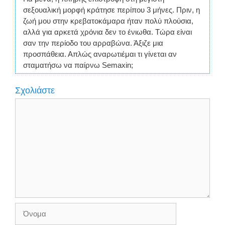
σεξουαλική μορφή κράτησε περίπου 3 μήνες. Πριν, η
ζωή μου στην κρεβατοκάμαρα ήταν πολύ πλούσια,
αλλά για αρκετά χρόνια δεν το ένιωθα. Τώρα είναι
σαν την περίοδο του αρραβώνα. Άξιζε μια
προσπάθεια. Απλώς αναρωτιέμαι τι γίνεται αν
σταματήσω να παίρνω Semaxin;
Σχολιάστε
Σχόλιο
Όνομα