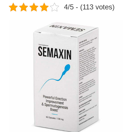
4/5 - (113 votes)