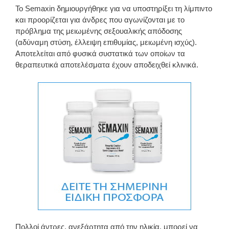
Το Semaxin δημιουργήθηκε για να υποστηρίξει τη λίμπιντο
και προορίζεται για άνδρες που αγωνίζονται με το
πρόβλημα της μειωμένης σεξουαλικής απόδοσης
(αδύναμη στύση, έλλειψη επιθυμίας, μειωμένη ισχύς).
Αποτελείται από φυσικά συστατικά των οποίων τα
θεραπευτικά αποτελέσματα έχουν αποδειχθεί κλινικά.
Πολλοί άντρες, ανεξάρτητα από την ηλικία, μπορεί να