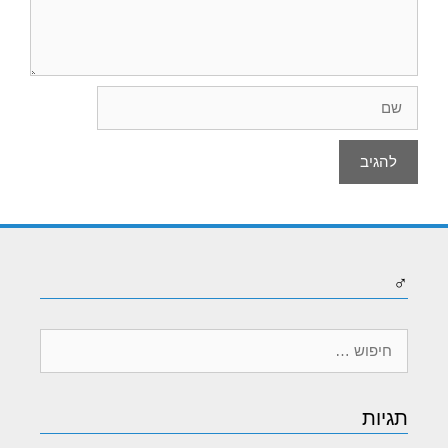
שם
♂
חיפוש:
תגיות