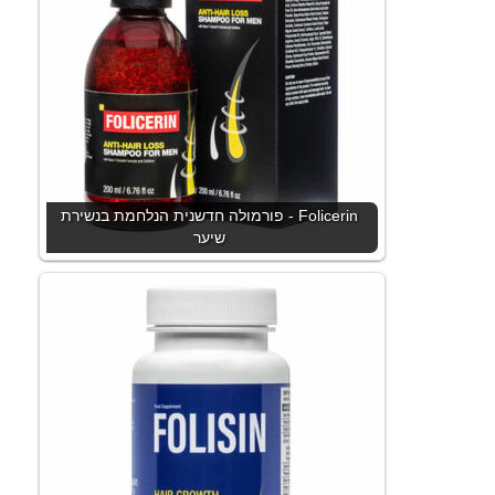
Folicerin - פורמולה חדשנית הנלחמת בנשירת
שיער