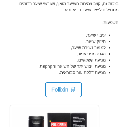
בזכות זה, קצב צמיחת השיער מואץ, ושורשי שיער רדומים
מתחילים לייצר שיער בריא וחזק.
השפעות:
עיבוי שיער,
חיזוק שיער,
למזער נשירת שיער,
הגנה מפני אפור,
מניעת קשקשים,
מניעת ייבוש יתר של השיער והקרקפת,
מניעת דלקת עור סבוראית.
🛒 Follixin