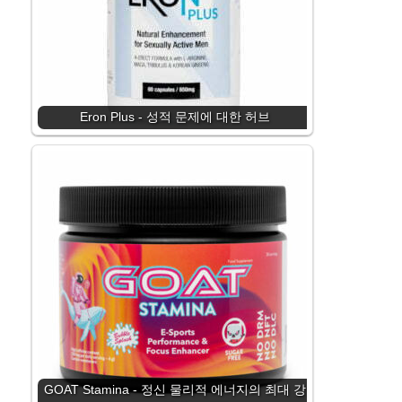
Eron Plus - 성적 문제에 대한 허브
GOAT Stamina - 정신 물리적 에너지의 최대 강