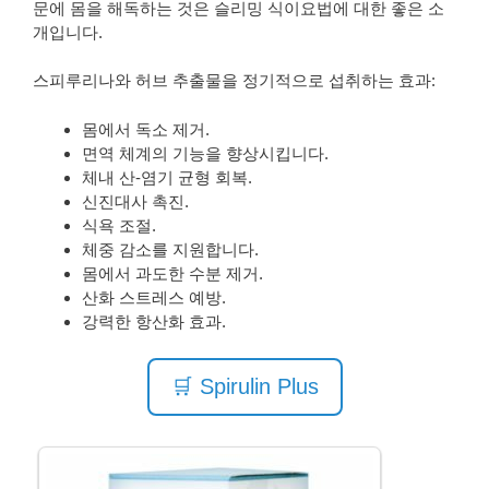
문에 몸을 해독하는 것은 슬리밍 식이요법에 대한 좋은 소
개입니다.
스피루리나와 허브 추출물을 정기적으로 섭취하는 효과:
몸에서 독소 제거.
면역 체계의 기능을 향상시킵니다.
체내 산-염기 균형 회복.
신진대사 촉진.
식욕 조절.
체중 감소를 지원합니다.
몸에서 과도한 수분 제거.
산화 스트레스 예방.
강력한 항산화 효과.
🛒 Spirulin Plus