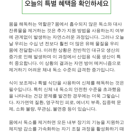
몸을 해독하는 역할은? 몸에서 흡수되지 않은 독소와 대사
잔류물을 제거하는 것은 추가 지원 방법을 사용하는지 여부
에 관계없이 발생하는 자연스러운 과정입니다. 그러나 오늘
날 우리는 수십 년 전보다 훨씬 더 많은 유해 물질을 우리
몸에 전달합니다. 이러한 상황은 전반적인 대규모 생산의
증가로 인해 발생하며 이 과정에서 산업용 식품 생산이 특
히 중요합니다. 이 상황의 결과는 자연 방어 메커니즘으로
제거하기 어려운 체내 독소 수준의 급격한 증가입니다.
식이 보조제나 특별 식단을 사용하여 신체를 해독하는 것은
필수입니다. 특히 신체 내 독소의 안전한 수준을 초과했음
을 나타내는 건강 문제를 발견한 경우에는 더욱 그렇습니
다. 자가면역 질환, 영구적인 피로, 에너지 부족, 집중력 문
제, 소화 불량, 무관심, 불면증 등이 있습니다.
몸에서 독소를 제거하면 모든 내부 장기의 기능을 지원하고
체지방 감소를 가속화하는 자기 조절 과정을 활성화하기 때