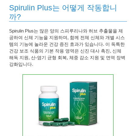
Spirulin Plus는 어떻게 작동합니
까?
Spirulin Plus는 많은 양의 스피루리나와 허브 추출물을 제
공하여 신체 기능을 지원하며, 함께 전체 신체와 개별 시스
템의 기능에 놀라운 건강 증진 효과가 있습니다. 이 독특한
건강 보조 식품의 기본 작용 영역은 신진 대사 촉진, 신체
해독 지원, 산-염기 균형 회복, 체중 감소 지원 및 면역 장벽
강화입니다.