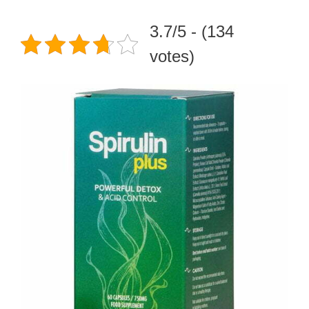
3.7/5 - (134
votes)