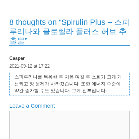
8 thoughts on “Spirulin Plus – 스피
루리나와 클로렐라 플러스 허브 추
출물”
Casper
2021-09-12 at 17:22
스피루리나를 복용한 후 처음 며칠 후 소화가 크게 개
선되고 장 문제가 사라졌습니다. 또한 에너지 수준이
약간 증가할 수도 있습니다. 그게 전부입니다.
Leave a Comment
Comment