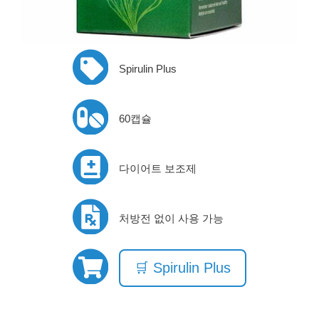
Spirulin Plus
60캡슐
다이어트 보조제
처방전 없이 사용 가능
🛒 Spirulin Plus