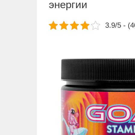
энергии
3.9/5 - (