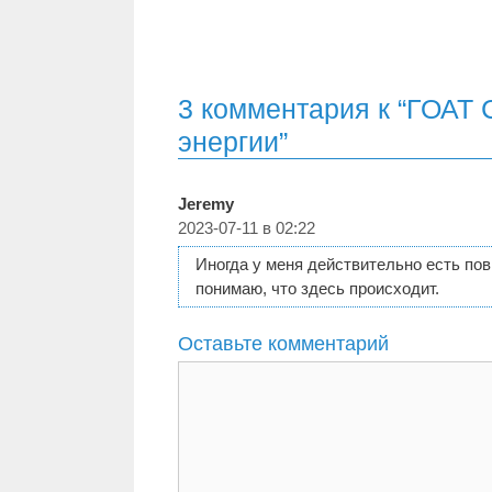
3 комментария к “ГОАТ
энергии”
Jeremy
2023-07-11 в 02:22
Иногда у меня действительно есть пов
понимаю, что здесь происходит.
Оставьте комментарий
Комментарий