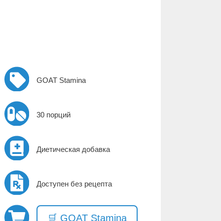
GOAT Stamina
30 порций
Диетическая добавка
Доступен без рецепта
🛒 GOAT Stamina