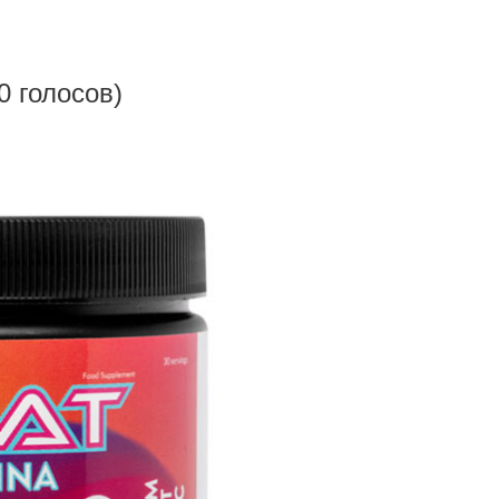
40 голосов)