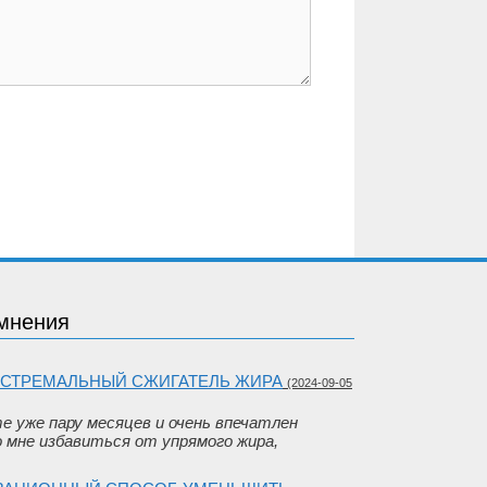
мнения
КСТРЕМАЛЬНЫЙ СЖИГАТЕЛЬ ЖИРА
(2024-09-05
me уже пару месяцев и очень впечатлен
 мне избавиться от упрямого жира,