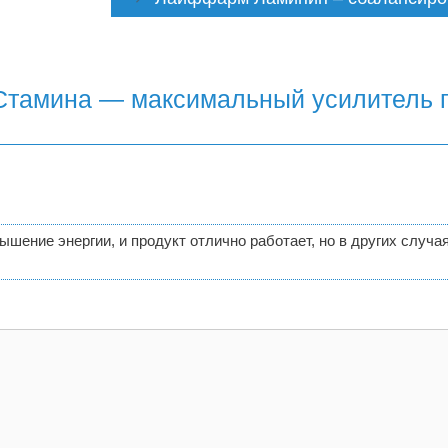
 Стамина — максимальный усилитель 
ышение энергии, и продукт отлично работает, но в других случа