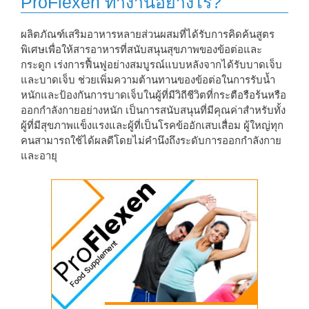
ProFlexen ทำงานอย่างไร?
ผลิตภัณฑ์เสริมอาหารหลายส่วนผสมที่ได้รับการคิดค้นสูตร
พิเศษเพื่อให้สารอาหารที่สนับสนุนสุขภาพของข้อต่อและ
กระดูก เร่งการฟื้นฟูอย่างสมบูรณ์แบบหลังจากได้รับบาดเจ็บ
และบาดเจ็บ ช่วยเพิ่มความต้านทานของข้อต่อในการรับน้ำ
หนักและป้องกันการบาดเจ็บในผู้ที่มีวิถีชีวิตที่กระตือรือร้นหรือ
ออกกำลังกายอย่างหนัก เป็นการสนับสนุนที่มีคุณค่าสำหรับทั้ง
ผู้ที่มีสุขภาพแข็งแรงและผู้ที่เป็นโรคข้ออักเสบเสื่อม ผู้ใหญ่ทุก
คนสามารถใช้ได้ผลดีโดยไม่คำนึงถึงระดับการออกกำลังกาย
และอายุ