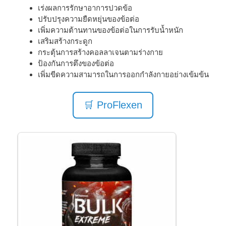
เร่งผลการรักษาอาการปวดข้อ
ปรับปรุงความยืดหยุ่นของข้อต่อ
เพิ่มความต้านทานของข้อต่อในการรับน้ำหนัก
เสริมสร้างกระดูก
กระตุ้นการสร้างคอลลาเจนตามร่างกาย
ป้องกันการตึงของข้อต่อ
เพิ่มขีดความสามารถในการออกกำลังกายอย่างเข้มข้น
🛒 ProFlexen