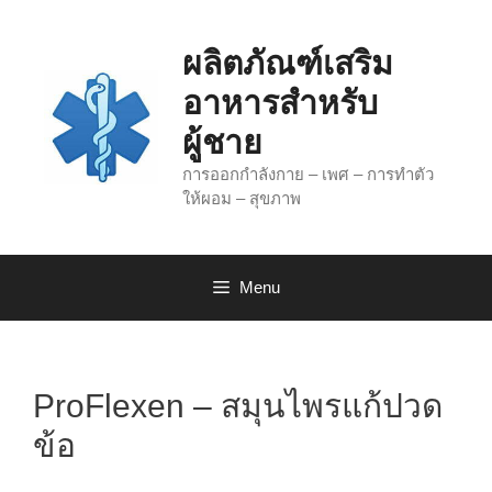
Skip
to
ผลิตภัณฑ์เสริม
content
อาหารสำหรับ
ผู้ชาย
การออกกำลังกาย – เพศ – การทำตัว
ให้ผอม – สุขภาพ
Menu
ProFlexen – สมุนไพรแก้ปวด
ข้อ