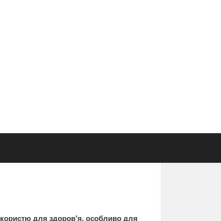
 користю для здоров’я, особливо для