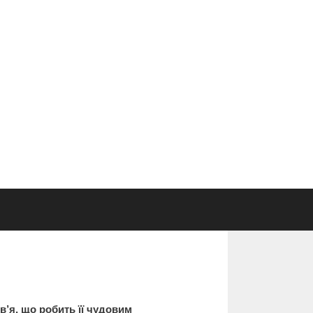
’я, що робить її чудовим