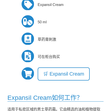
Expansil Cream
50 ml
草药膏刺激
可在柜台购买
🛒 Expansil Cream
Expansil Cream如何工作？
适用于私密区域的男士草药霜。它由精选的油和植物提取