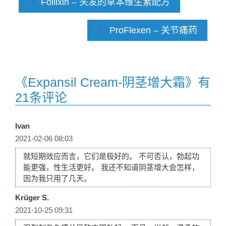
Follixin – 头发的草本维生素配方
ProFlexen – 关节痛药
《Expansil Cream-阴茎增大霜》有
21条评论
Ivan
2021-02-06 08:03
就短期效应而言，它们是极好的。 不可否认，勃起功
能更强，性生活更好。 我还不知道阴茎增大会怎样，
因为我只用了几天。
Krüger S.
2021-10-25 09:31