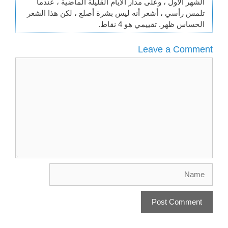
الشهر الأول ، وعلى مدار الأيام القليلة الماضية ، عندما
تلمس رأسي ، أشعر أنه ليس بشرة أصلع ، لكن هذا الشعر
الحساس ظهر. تقييمي هو 4 نقاط.
Leave a Comment
Comment
Name