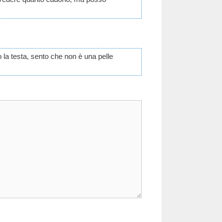
 la testa, sento che non è una pelle