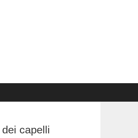
 dei capelli