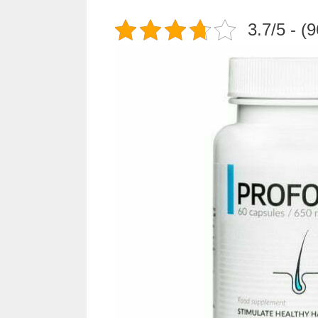
3.7/5 - (