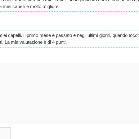
miei capelli è molto migliore.
ei capelli. Il primo mese è passato e negli ultimi giorni, quando tocco
i. La mia valutazione è di 4 punti.