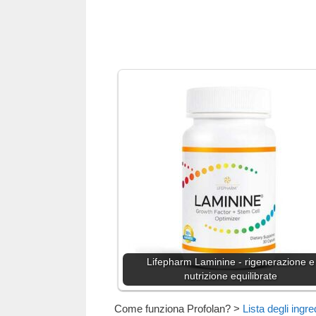
Lifepharm Laminine - rigenerazione e
nutrizione equilibrate
Come funziona Profolan?
>
Lista degli ingre