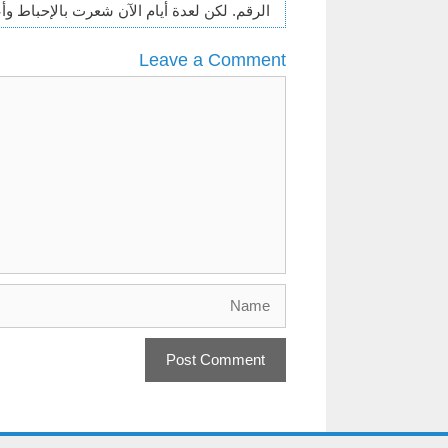
الرقم. لكن لعدة أيام الآن شعرت بالإحباط وأ
Leave a Comment
Comment
Name