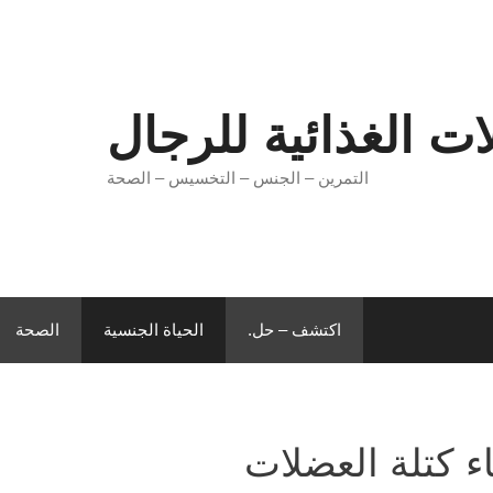
ات الغذائية للرجال
التمرين – الجنس – التخسيس – الصحة
اكتشف – حل.
الحياة الجنسية
الصحة