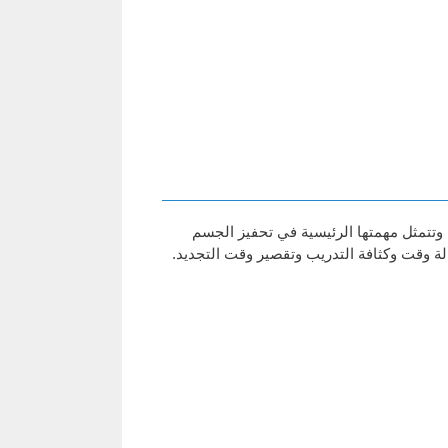
 وتتمثل مهمتها الرئيسية في تحفيز الجسم
لة وقت وكثافة التدريب وتقصير وقت التجديد.