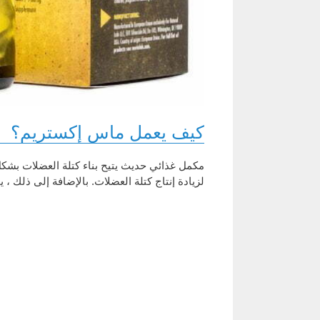
كيف يعمل ماس إكستريم؟
مكمل غذائي حديث يتيح بناء كتلة العضلات بشكل 
لزيادة إنتاج كتلة العضلات. بالإضافة إلى ذلك 