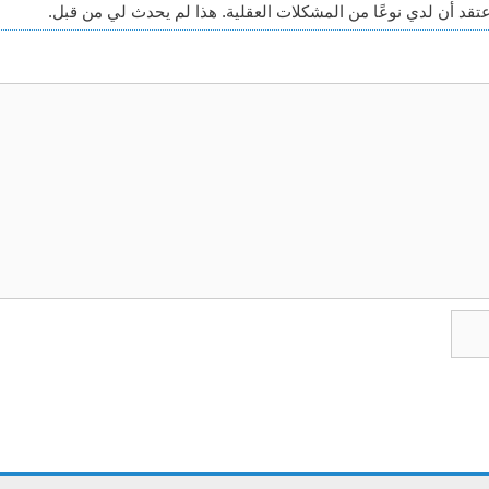
عتقد أن لدي نوعًا من المشكلات العقلية. هذا لم يحدث لي من قبل.