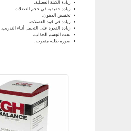
زيادة الكتلة العضلية.
زيادة حقيقية في حجم العضلات.
تخفيض الدهون.
زيادة في قوة العضلات.
زيادة القدرة على التحمل أثناء التدريب.
نحت الجسم الجذاب.
صورة ظلية منفوخة.