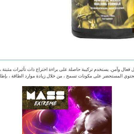
فعال وآمن. يستخدم تركيبة حاصلة على براءة اختراع ذات تأثيرات مثبتة ،
، يحتوي المستحضر على مكونات تسمح ، من خلال زيادة موارد الطاقة ، بإطا