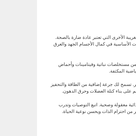
غريبة الأخرى التي تعتبر عادة ضارة بالصحة.
ت الأساسية في كمال الأجسام الجهد والعرق
ن من مستخلصات نباتية وفيتامينات وأحماض
اضية المكثفة.
 تسمح لك جرعة إضافية من الطاقة والتحفيز
م على بناء كتلة العضلات وحرق الدهون.
ئية معقولة وصحية. اتبع التوصيات وتدرب
 من احترام الذات ويحسن نوعية الحياة.