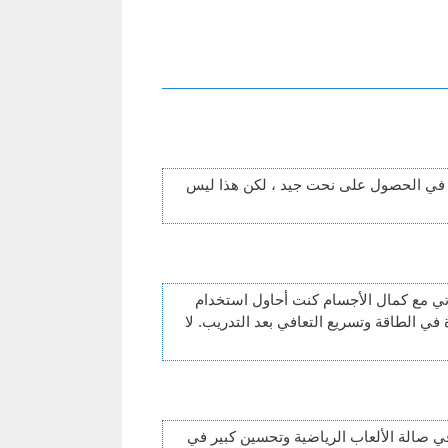
اب في الحصول على نحت جيد ، لكن هذا ليس
مرتي مع كمال الأجسام كنت أحاول استخدام
تي ، هناك زيادة في الطاقة وتسريع التعافي بعد التدريب. لا
ي صالة الألعاب الرياضية وتحسين كبير في