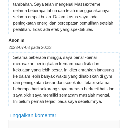
tambahan. Saya telah mengenal Massextreme
selama beberapa tahun dan telah menggunakannya
selama empat bulan. Dalam kasus saya, ada
peningkatan energi dan percepatan pemulihan setelah
pelatihan. Tidak ada efek yang spektakuler.
Anonim
2023-07-08 pada 20:23
Selama beberapa minggu, saya benar -benar
merasakan peningkatan kemampuan fisik dan
kekuatan yang lebih besar. Ini diterjemahkan langsung
ke dalam lebih banyak waktu yang dihabiskan di gym
dan peningkatan besar dari sosok itu. Tetapi selama
beberapa hari sekarang saya merasa berkecil hati dan
saya pikir saya memiliki semacam masalah mental.
Ini belum pernah terjadi pada saya sebelumnya.
Tinggalkan komentar
Komentar