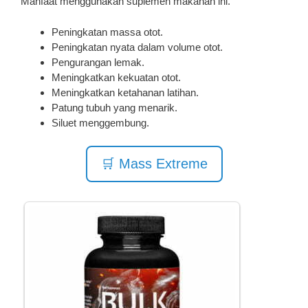
Manfaat menggunakan suplemen makanan ini.
Peningkatan massa otot.
Peningkatan nyata dalam volume otot.
Pengurangan lemak.
Meningkatkan kekuatan otot.
Meningkatkan ketahanan latihan.
Patung tubuh yang menarik.
Siluet menggembung.
🛒 Mass Extreme