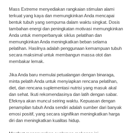
Mass Extreme menyediakan rangkaian stimulan alami
terkuat yang kaya dan memungkinkan Anda mencapai
bentuk tubuh yang sempurna dalam waktu singkat. Dosis
tambahan energi dan peningkatan motivasi memungkinkan
Anda untuk memperbanyak siklus pelatihan dan
memungkinkan Anda meningkatkan beban selama
pelatihan. Hasilnya adalah penggunaan kemampuan tubuh
secara maksimal untuk membangun massa otot dan
membakar lemak.
Jika Anda baru memulai petualangan dengan binaraga,
minta pelatih Anda untuk menyiapkan rencana pelatihan,
diet, dan rencana suplementasi nutrisi yang masuk akal
dan sehat. Ikuti rekomendasinya dan latih dengan sabar.
Efeknya akan muncul seiring waktu. Kepuasan dengan
penampilan tubuh Anda sendiri adalah sumber dari banyak
emosi positif, yang secara signifikan meningkatkan harga
diri dan meningkatkan kualitas hidup.