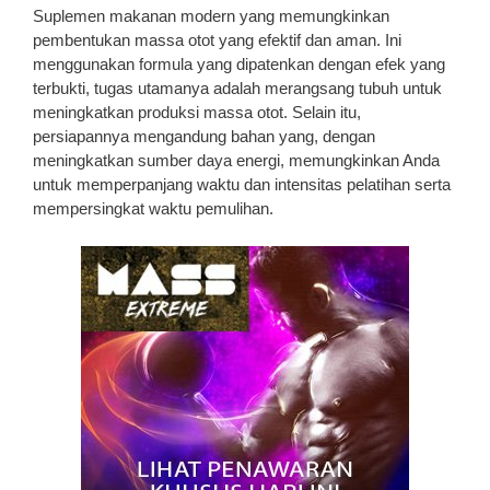
Suplemen makanan modern yang memungkinkan
pembentukan massa otot yang efektif dan aman. Ini
menggunakan formula yang dipatenkan dengan efek yang
terbukti, tugas utamanya adalah merangsang tubuh untuk
meningkatkan produksi massa otot. Selain itu,
persiapannya mengandung bahan yang, dengan
meningkatkan sumber daya energi, memungkinkan Anda
untuk memperpanjang waktu dan intensitas pelatihan serta
mempersingkat waktu pemulihan.