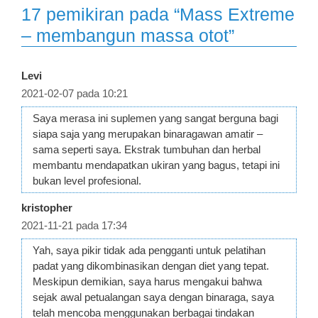
17 pemikiran pada “Mass Extreme
– membangun massa otot”
Levi
2021-02-07 pada 10:21
Saya merasa ini suplemen yang sangat berguna bagi
siapa saja yang merupakan binaragawan amatir –
sama seperti saya. Ekstrak tumbuhan dan herbal
membantu mendapatkan ukiran yang bagus, tetapi ini
bukan level profesional.
kristopher
2021-11-21 pada 17:34
Yah, saya pikir tidak ada pengganti untuk pelatihan
padat yang dikombinasikan dengan diet yang tepat.
Meskipun demikian, saya harus mengakui bahwa
sejak awal petualangan saya dengan binaraga, saya
telah mencoba menggunakan berbagai tindakan