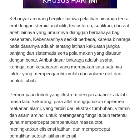
Kebanyakan orang berpikir bahwa pelatihan binaraga terkait
erat dengan steroid anabolik, testosteron, suntikan, dan zat
aneh lainnya yang umumnya dianggap berbahaya bagi
kesehatan. Kebenarannya sedikit berbeda, karena binaraga
pada dasarnya adalah tentang latihan kekuatan jangka
panjang dan sistematis serta pola makan yang disusun
dengan benar. Atribut dasar binaraga adalah usaha,
keringat dan kesabaran, yang merupakan satu-satunya
faktor yang mempengaruhi jumlah dan volume otot dan
bentuk tubuh.
Pemompaan tubuh yang ekstrem dengan anabolik adalah
masa lalu. Sekarang, para atlet menggunakan suplemen
makanan alami, yang terdiri dari ekstrak tumbuhan, vitamin
dan asam amino, untuk merangsang fungsi tubuh tertentu
guna mempercepat pembentukan massa otot,
meningkatkan efisiensi latihan, dan mempercepat
pemulihan setelah latihan intensif.