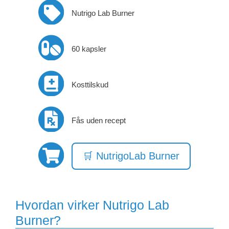
Nutrigo Lab Burner
60 kapsler
Kosttilskud
Fås uden recept
🛒 NutrigoLab Burner
Hvordan virker Nutrigo Lab
Burner?