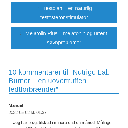
Testolan – en naturlig
testosteronstimulator
Melatolin Plus – melatonin og urter til
søvnproblemer
10 kommentarer til “Nutrigo Lab
Burner – en uovertruffen
fedtforbrænder”
Manuel
2022-05-02 kl. 01:37
Jeg har brugt tilskud i mindre end en måned. Målinger