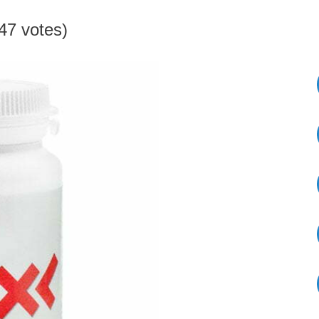
147 votes)