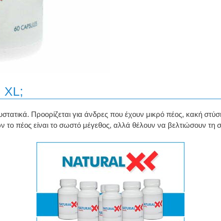
l XL;
στατικά. Προορίζεται για άνδρες που έχουν μικρό πέος, κακή στύσ
ν το πέος είναι το σωστό μέγεθος, αλλά θέλουν να βελτιώσουν τη σ