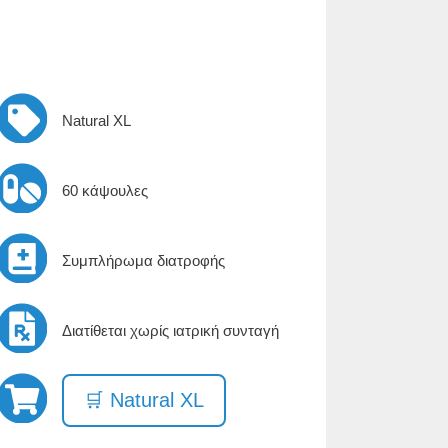
Natural XL
60 κάψουλες
Συμπλήρωμα διατροφής
Διατίθεται χωρίς ιατρική συνταγή
🛒 Natural XL