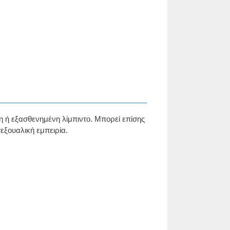
η ή εξασθενημένη λίμπιντο. Μπορεί επίσης
εξουαλική εμπειρία.