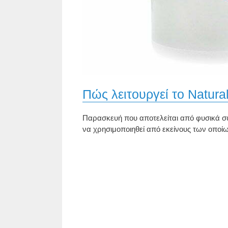
Πώς λειτουργεί το Natura
Παρασκευή που αποτελείται από φυσικά συ
να χρησιμοποιηθεί από εκείνους των οποίω