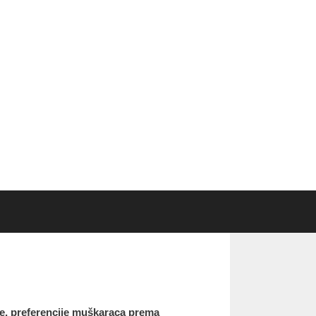
ije, preferencije muškaraca prema