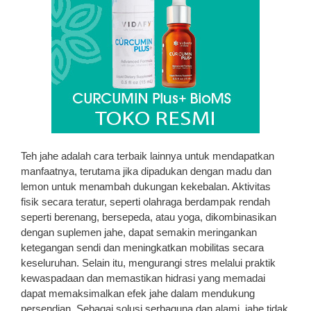
Teh jahe adalah cara terbaik lainnya untuk mendapatkan
manfaatnya, terutama jika dipadukan dengan madu dan
lemon untuk menambah dukungan kekebalan. Aktivitas
fisik secara teratur, seperti olahraga berdampak rendah
seperti berenang, bersepeda, atau yoga, dikombinasikan
dengan suplemen jahe, dapat semakin meringankan
ketegangan sendi dan meningkatkan mobilitas secara
keseluruhan. Selain itu, mengurangi stres melalui praktik
kewaspadaan dan memastikan hidrasi yang memadai
dapat memaksimalkan efek jahe dalam mendukung
persendian. Sebagai solusi serbaguna dan alami, jahe tidak