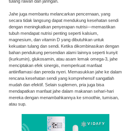
tulang rawan dan jaringan.
Jahe juga membantu melancarkan pencernaan, yang
secara tidak langsung dapat mendukung kesehatan sendi
dengan meningkatkan penyerapan nutrisi—memastikan
tubuh mendapat nutrisi penting seperti kalsium,
magnesium, dan vitamin D yang dibutuhkan untuk
kekuatan tulang dan sendi. Ketika dikombinasikan dengan
bahan pendukung persendian alami lainnya seperti kunyit
(kurkumin), glukosamin, atau asam lemak omega-3, jahe
menciptakan efek sinergis, memperkuat manfaat
antiinflamasi dan pereda nyeri. Memasukkan jahe ke dalam
rencana kesehatan sendi yang komprehensif sangatlah
mudah dan efektif. Selain suplemen, pria juga bisa
mendapatkan manfaat jahe dalam makanan sehari-hari
mereka dengan menambahkannya ke smoothie, tumisan,
atau sup.