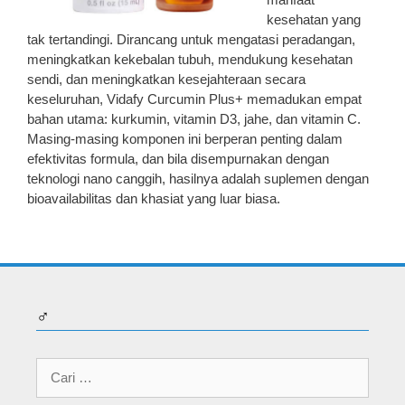
kesehatan yang
tak tertandingi. Dirancang untuk mengatasi peradangan,
meningkatkan kekebalan tubuh, mendukung kesehatan
sendi, dan meningkatkan kesejahteraan secara
keseluruhan, Vidafy Curcumin Plus+ memadukan empat
bahan utama: kurkumin, vitamin D3, jahe, dan vitamin C.
Masing-masing komponen ini berperan penting dalam
efektivitas formula, dan bila disempurnakan dengan
teknologi nano canggih, hasilnya adalah suplemen dengan
bioavailabilitas dan khasiat yang luar biasa.
♂
Cari
untuk: