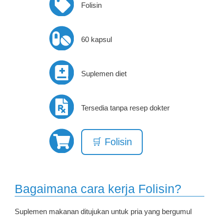
Folisin
60 kapsul
Suplemen diet
Tersedia tanpa resep dokter
🛒 Folisin
Bagaimana cara kerja Folisin?
Suplemen makanan ditujukan untuk pria yang bergumul