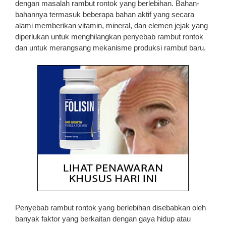
dengan masalah rambut rontok yang berlebihan. Bahan-
bahannya termasuk beberapa bahan aktif yang secara
alami memberikan vitamin, mineral, dan elemen jejak yang
diperlukan untuk menghilangkan penyebab rambut rontok
dan untuk merangsang mekanisme produksi rambut baru.
Penyebab rambut rontok yang berlebihan disebabkan oleh
banyak faktor yang berkaitan dengan gaya hidup atau