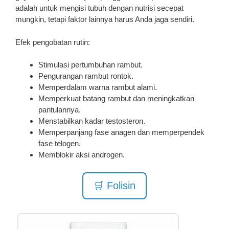
adalah untuk mengisi tubuh dengan nutrisi secepat
mungkin, tetapi faktor lainnya harus Anda jaga sendiri.
Efek pengobatan rutin:
Stimulasi pertumbuhan rambut.
Pengurangan rambut rontok.
Memperdalam warna rambut alami.
Memperkuat batang rambut dan meningkatkan
pantulannya.
Menstabilkan kadar testosteron.
Memperpanjang fase anagen dan memperpendek
fase telogen.
Memblokir aksi androgen.
🛒 Folisin