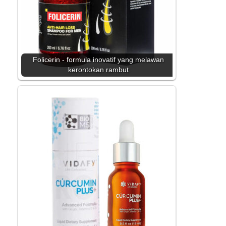
Folicerin - formula inovatif yang melawan
kerontokan rambut