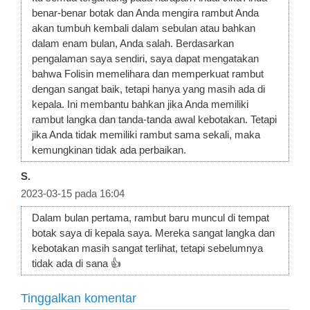
benar-benar botak dan Anda mengira rambut Anda
akan tumbuh kembali dalam sebulan atau bahkan
dalam enam bulan, Anda salah. Berdasarkan
pengalaman saya sendiri, saya dapat mengatakan
bahwa Folisin memelihara dan memperkuat rambut
dengan sangat baik, tetapi hanya yang masih ada di
kepala. Ini membantu bahkan jika Anda memiliki
rambut langka dan tanda-tanda awal kebotakan. Tetapi
jika Anda tidak memiliki rambut sama sekali, maka
kemungkinan tidak ada perbaikan.
S.
2023-03-15 pada 16:04
Dalam bulan pertama, rambut baru muncul di tempat
botak saya di kepala saya. Mereka sangat langka dan
kebotakan masih sangat terlihat, tetapi sebelumnya
tidak ada di sana 👍
Tinggalkan komentar