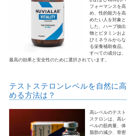
フォーマンスを高
め、性的能力を高
めたい人を対象と
した、ハーブ抽出
物とビタミンおよ
びミネラルからな
る栄養補助食品。
すべての成分は、
最高の効果と安全性のために選択されています。
テストステロンレベルを自然に高
める方法は？
高レベルのテスト
ステロンは、高レ
ベルの筋肉量、体
脂肪の減少、骨密