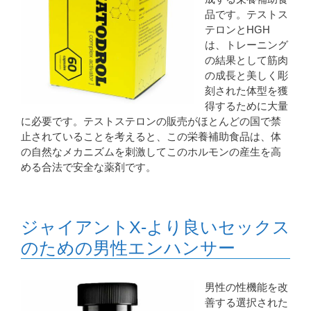
品です。テストス
テロンとHGH
は、トレーニング
の結果として筋肉
の成長と美しく彫
刻された体型を獲
得するために大量
に必要です。テストステロンの販売がほとんどの国で禁
止されていることを考えると、この栄養補助食品は、体
の自然なメカニズムを刺激してこのホルモンの産生を高
める合法で安全な薬剤です。
ジャイアントX-より良いセックス
のための男性エンハンサー
男性の性機能を改
善する選択された