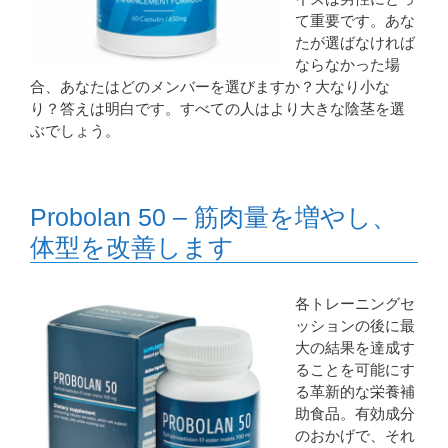
て重要です。あな
たが選ばなければ
ならなかった場
合、あなたはどのメンバーを選びますか？大なり小な
り？答えは明白です。すべての人はより大きな陰茎を選
ぶでしょう。
Probolan 50 – 筋肉量を増やし、
体型を改善します
各トレーニングセ
ッションの後に最
大の結果を達成す
ることを可能にす
る革新的な栄養補
助食品。有効成分
のおかげで、それ