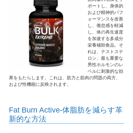
ポートし、身体的
および精神的パフ
ォーマンスを改善
し、倦怠感を軽減
し、体の再生速度
を加速する多成分
栄養補助食品。そ
れは、テストステ
ロン、最も重要な
男性ホルモンのレ
ベルに刺激的な効
果をもたらします。これは、筋力と筋肉の問題の両方、
および性機能に反映されます。
Fat Burn Active-体脂肪を減らす革
新的な方法