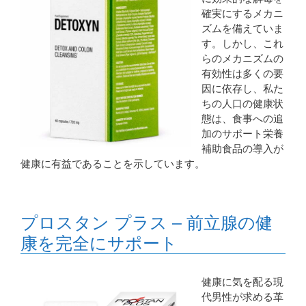
確実にするメカニ
ズムを備えていま
す。しかし、これ
らのメカニズムの
有効性は多くの要
因に依存し、私た
ちの人口の健康状
態は、食事への追
加のサポート栄養
補助食品の導入が
健康に有益であることを示しています。
プロスタン プラス – 前立腺の健
康を完全にサポート
健康に気を配る現
代男性が求める革