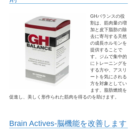
GHバランスの役
割は、筋肉量の増
加と皮下脂肪の除
去に寄与する天然
の成長ホルモンを
提供することで
す。ジムで集中的
にトレーニングを
する方や、アスリ
ートを気にされる
方を対象としてい
ます。脂肪燃焼を
促進し、美しく形作られた筋肉を得るのを助けます。
Brain Actives-脳機能を改善します