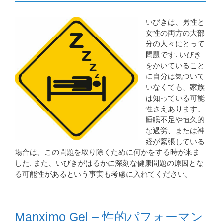
いびきは、男性と
女性の両方の大部
分の人々にとって
問題です. いびき
をかいていること
に自分は気づいて
いなくても、家族
は知っている可能
性さえあります。
睡眠不足や恒久的
な過労、または神
経が緊張している
場合は、この問題を取り除くために何かをする時が来ま
した. また、いびきがはるかに深刻な健康問題の原因とな
る可能性があるという事実も考慮に入れてください。
Manximo Gel – 性的パフォーマン