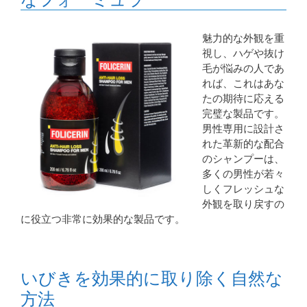
魅力的な外観を重
視し、ハゲや抜け
毛が悩みの人であ
れば、これはあな
たの期待に応える
完璧な製品です。
男性専用に設計さ
れた革新的な配合
のシャンプーは、
多くの男性が若々
しくフレッシュな
外観を取り戻すの
に役立つ非常に効果的な製品です。
いびきを効果的に取り除く自然な
方法