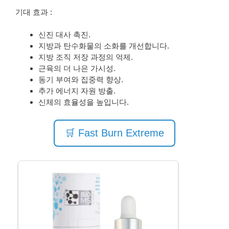
기대 효과 :
신진 대사 촉진.
지방과 탄수화물의 소화를 개선합니다.
지방 조직 저장 과정의 억제.
근육의 더 나은 가시성.
동기 부여와 집중력 향상.
추가 에너지 자원 방출.
신체의 효율성을 높입니다.
🛒 Fast Burn Extreme