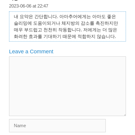
2023-06-06 at 22:47
내 요약은 간단합니다. 아마추어에게는 아마도 좋은
슬리밍에 도움이되거나 체지방의 감소를 촉진하지만
매우 부드럽고 천천히 작동합니다. 저에게는 더 많은
화려한 효과를 기대하기 때문에 적합하지 않습니다.
Leave a Comment
Comment
Name