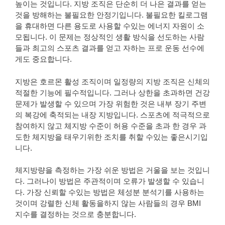
높이는 것입니다. 지방 조직은 단순히 더 나은 결과를 얻는
것을 방해하는 불필요한 안정기입니다. 불필요한 킬로그램
을 휴대하면 다른 용도로 사용할 수있는 에너지 자원이 소
모됩니다. 이 문제는 정상적인 생활 방식을 선도하는 사람
들과 최고의 스포츠 결과를 얻고 자하는 프로 운동 선수에
게도 중요합니다.
지방은 호르몬 활성 조직이며 일정량의 지방 조직은 신체의
적절한 기능에 필수적입니다. 그러나 상한을 초과하면 건강
문제가 발생할 수 있으며 가장 위험한 것은 내부 장기 주변
의 복강에 축적되는 내장 지방입니다. 스포츠에 적극적으로
참여하지 않고 체지방 수준이 허용 수준을 초과 한 경우 과
도한 체지방을 태우기위한 조치를 취할 수있는 좋은시기입
니다.
체지방량을 측정하는 가장 쉬운 방법은 거울을 보는 것입니
다. 그러나이 방법은 주관적이며 오류가 발생할 수 있습니
다. 가장 신뢰할 수있는 방법은 체성분 분석기를 사용하는
것이며 강렬한 신체 활동을하지 않는 사람들의 경우 BMI
지수를 결정하는 것으로 충분합니다.