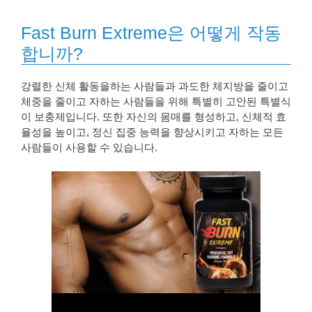
Fast Burn Extreme은 어떻게 작동
합니까?
강렬한 신체 활동을하는 사람들과 과도한 체지방을 줄이고
체중을 줄이고 자하는 사람들을 위해 특별히 고안된 특별식
이 보충제입니다. 또한 자신의 몸매를 형성하고, 신체적 효
율성을 높이고, 정신 집중 능력을 향상시키고 자하는 모든
사람들이 사용할 수 있습니다.