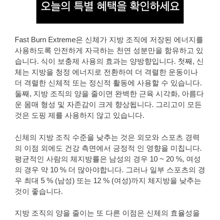
Fast Burn Extreme은 신체가 지방 조직에 저장된 에너지를
사용하도록 안전하게 자극하는 천연 성분만을 함유하고 있
습니다. 식이 보충제 사용의 효과는 양방향입니다. 첫째, 신
체는 지방을 청정 에너지로 전환하여 더 격렬한 운동이나
더 격렬한 신체적 또는 정신적 활동에 사용할 수 있습니다.
둘째, 지방 조직의 양을 줄이면 완벽한 근육 시각화, 아름다
운 몸매 형성 및 자존감이 크게 향상됩니다. 그리고이 모든
것은 도핑 제를 사용하지 않고 있습니다.
신체의 지방 조직 수준을 낮추는 것은 외모와 스포츠 경력
의 이점 외에도 건강 측면에서 긍정적 인 영향을 미칩니다.
평균적인 사람의 체지방률은 남성의 경우 10 ~ 20 %, 여성
의 경우 약 10 % 더 많아야합니다. 그러나 일부 스포츠의 경
우 최대 5 % (남성) 또는 12 % (여성)까지 체지방을 낮추는
것이 좋습니다.
지방 조직의 양을 줄이는 또 다른 이점은 신체의 효율성을