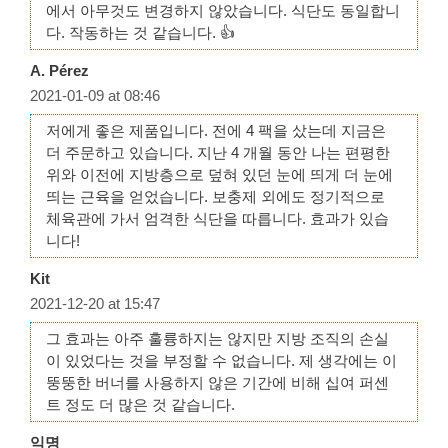
에서 아무것도 변경하지 않았습니다. 식단도 동일합니
다. 작동하는 것 같습니다. 👍
A. Pérez
2021-01-09 at 08:46
저에게 좋은 제품입니다. 전에 4 팩을 샀는데 지금은
더 주문하고 있습니다. 지난 4 개월 동안 나는 편평한
위와 이전에 지방층으로 덮혀 있던 눈에 띄게 더 눈에
띄는 근육을 얻었습니다. 보충제 외에도 정기적으로
체육관에 가서 엄격한 식단을 따릅니다. 효과가 있습
니다!
Kit
2021-12-20 at 15:47
그 효과는 아주 훌륭하지는 않지만 지방 조직의 손실
이 있었다는 것을 부정할 수 없습니다. 제 생각에는 이
뚱뚱한 버너를 사용하지 않은 기간에 비해 십여 퍼센
트 정도 더 많은 것 같습니다.
익명