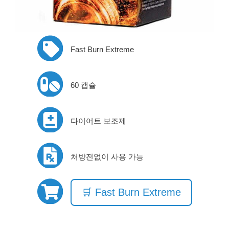
Fast Burn Extreme
60 캡슐
다이어트 보조제
처방전없이 사용 가능
🛒 Fast Burn Extreme