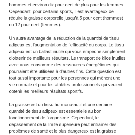
hommes et environ dix pour cent de plus pour les femmes.
Cependant, pour certains sports, il est avantageux de
réduire la graisse corporelle jusqu’à 5 pour cent (hommes)
ou 12 pour cent (femmes).
Un autre avantage de la réduction de la quantité de tissu
adipeux est l’augmentation de l’efficacité du corps. Le tissu
adipeux est un ballast inutile qui vous empêche simplement
d’obtenir de meilleurs résultats. Le transport de kilos inutiles
avec vous consomme des ressources énergétiques qui
pourraient être utilisées à d’autres fins. Cette question est
tout aussi importante pour les personnes qui mènent une
vie normale et pour les athlètes professionnels qui veulent
obtenir les meilleurs résultats sportifs.
La graisse est un tissu hormono-actif et une certaine
quantité de tissu adipeux est essentielle au bon
fonctionnement de l’organisme. Cependant, le
dépassement de la limite supérieure peut entraîner des
problèmes de santé et le plus dangereux est la graisse