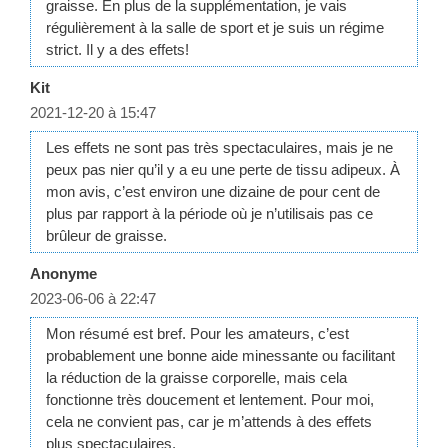
graisse. En plus de la supplémentation, je vais
régulièrement à la salle de sport et je suis un régime
strict. Il y a des effets!
Kit
2021-12-20 à 15:47
Les effets ne sont pas très spectaculaires, mais je ne
peux pas nier qu’il y a eu une perte de tissu adipeux. À
mon avis, c’est environ une dizaine de pour cent de
plus par rapport à la période où je n’utilisais pas ce
brûleur de graisse.
Anonyme
2023-06-06 à 22:47
Mon résumé est bref. Pour les amateurs, c’est
probablement une bonne aide minessante ou facilitant
la réduction de la graisse corporelle, mais cela
fonctionne très doucement et lentement. Pour moi,
cela ne convient pas, car je m’attends à des effets
plus spectaculaires.