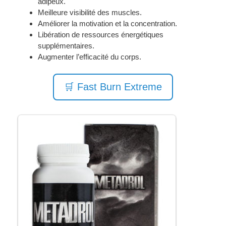
adipeux.
Meilleure visibilité des muscles.
Améliorer la motivation et la concentration.
Libération de ressources énergétiques
supplémentaires.
Augmenter l’efficacité du corps.
🛒 Fast Burn Extreme