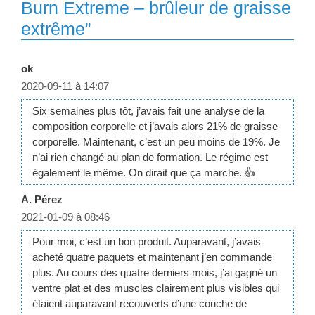
Burn Extreme – brûleur de graisse
extrême”
ok
2020-09-11 à 14:07
Six semaines plus tôt, j’avais fait une analyse de la
composition corporelle et j’avais alors 21% de graisse
corporelle. Maintenant, c’est un peu moins de 19%. Je
n’ai rien changé au plan de formation. Le régime est
également le même. On dirait que ça marche. 👍
A. Pérez
2021-01-09 à 08:46
Pour moi, c’est un bon produit. Auparavant, j’avais
acheté quatre paquets et maintenant j’en commande
plus. Au cours des quatre derniers mois, j’ai gagné un
ventre plat et des muscles clairement plus visibles qui
étaient auparavant recouverts d’une couche de