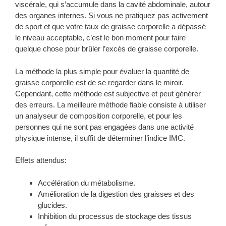
viscérale, qui s’accumule dans la cavité abdominale, autour
des organes internes. Si vous ne pratiquez pas activement
de sport et que votre taux de graisse corporelle a dépassé
le niveau acceptable, c’est le bon moment pour faire
quelque chose pour brûler l’excès de graisse corporelle.
La méthode la plus simple pour évaluer la quantité de
graisse corporelle est de se regarder dans le miroir.
Cependant, cette méthode est subjective et peut générer
des erreurs. La meilleure méthode fiable consiste à utiliser
un analyseur de composition corporelle, et pour les
personnes qui ne sont pas engagées dans une activité
physique intense, il suffit de déterminer l’indice IMC.
Effets attendus:
Accélération du métabolisme.
Amélioration de la digestion des graisses et des
glucides.
Inhibition du processus de stockage des tissus