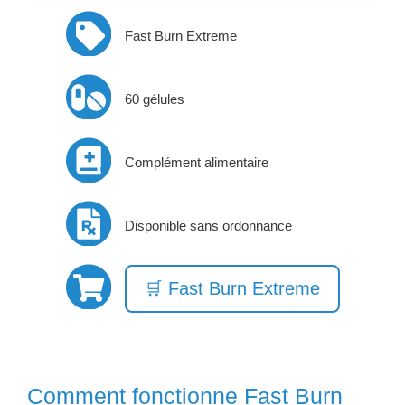
Fast Burn Extreme
60 gélules
Complément alimentaire
Disponible sans ordonnance
🛒 Fast Burn Extreme
Comment fonctionne Fast Burn