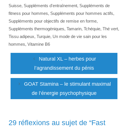
Suisse
,
Suppléments d'entraînement
,
Suppléments de
fitness pour hommes
,
Suppléments pour hommes actifs
,
Suppléments pour objectifs de remise en forme
,
Suppléments thermogéniques
,
Tamarin
,
Tchéquie
,
Thé vert
,
Tissu adipeux
,
Turquie
,
Un mode de vie sain pour les
hommes
,
Vitamine B6
Natural XL – herbes pour
l’agrandissement du pénis
GOAT Stamina – le stimulant maximal
de l’énergie psychophysique
29 réflexions au sujet de “Fast