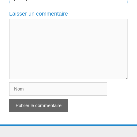
Laisser un commentaire
Commentaire
Nom