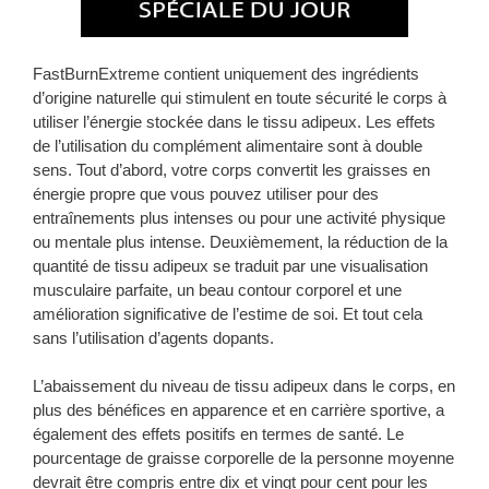
FastBurnExtreme contient uniquement des ingrédients
d’origine naturelle qui stimulent en toute sécurité le corps à
utiliser l’énergie stockée dans le tissu adipeux. Les effets
de l’utilisation du complément alimentaire sont à double
sens. Tout d’abord, votre corps convertit les graisses en
énergie propre que vous pouvez utiliser pour des
entraînements plus intenses ou pour une activité physique
ou mentale plus intense. Deuxièmement, la réduction de la
quantité de tissu adipeux se traduit par une visualisation
musculaire parfaite, un beau contour corporel et une
amélioration significative de l’estime de soi. Et tout cela
sans l’utilisation d’agents dopants.
L’abaissement du niveau de tissu adipeux dans le corps, en
plus des bénéfices en apparence et en carrière sportive, a
également des effets positifs en termes de santé. Le
pourcentage de graisse corporelle de la personne moyenne
devrait être compris entre dix et vingt pour cent pour les