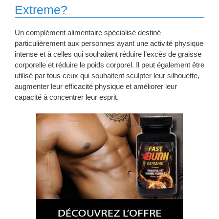
Extreme?
Un complément alimentaire spécialisé destiné
particulièrement aux personnes ayant une activité physique
intense et à celles qui souhaitent réduire l’excès de graisse
corporelle et réduire le poids corporel. Il peut également être
utilisé par tous ceux qui souhaitent sculpter leur silhouette,
augmenter leur efficacité physique et améliorer leur
capacité à concentrer leur esprit.