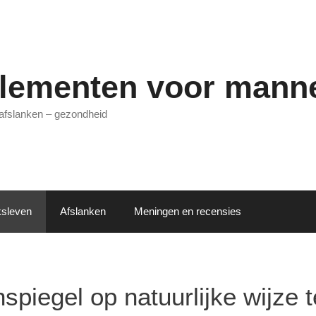
lementen voor mann
 afslanken – gezondheid
sleven
Afslanken
Meningen en recensies
spiegel op natuurlijke wijze 