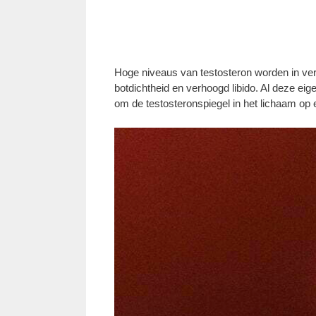
Hoge niveaus van testosteron worden in ve
botdichtheid en verhoogd libido. Al deze e
om de testosteronspiegel in het lichaam op