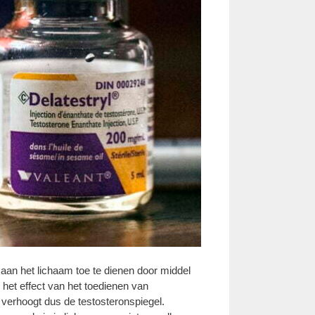
an het lichaam toe te dienen door middel
het effect van het toedienen van
 verhoogt dus de testosteronspiegel.