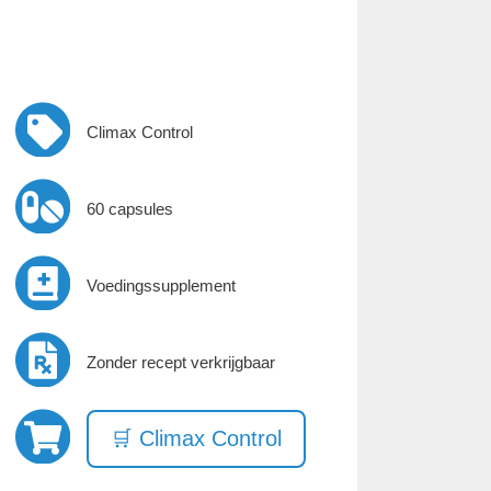
Climax Control
60 capsules
Voedingssupplement
Zonder recept verkrijgbaar
🛒 Climax Control