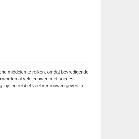
sche middelen te reiken, omdat bevredigende
en worden al vele eeuwen met succes
 zijn en relatief veel vertrouwen geven in