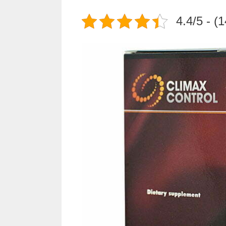
4.4/5 - 