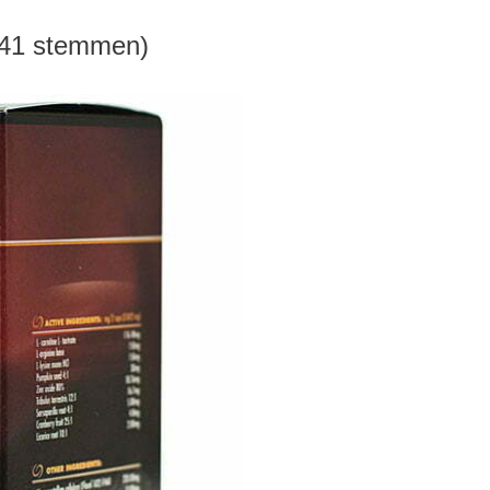
(141 stemmen)