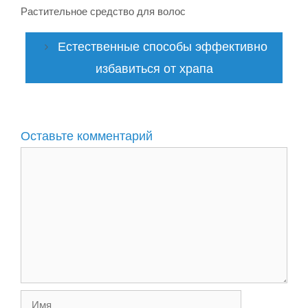
Растительное средство для волос
Естественные способы эффективно
избавиться от храпа
Оставьте комментарий
Комментарий
Имя