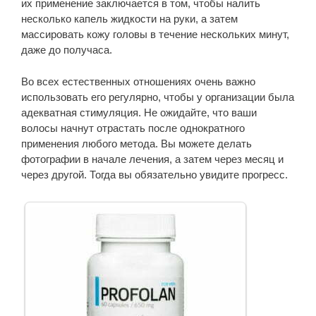
их применение заключается в том, чтобы налить
несколько капель жидкости на руки, а затем
массировать кожу головы в течение нескольких минут,
даже до получаса.
Во всех естественных отношениях очень важно
использовать его регулярно, чтобы у организации была
адекватная стимуляция. Не ожидайте, что ваши
волосы начнут отрастать после однократного
применения любого метода. Вы можете делать
фотографии в начале лечения, а затем через месяц и
через другой. Тогда вы обязательно увидите прогресс.