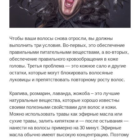
Чтобы ваши волосы снова отросли, вы должны
выполнить три условия. Во-первых, это обеспечение
правильными питательными веществами, а во-вторых,
обеспечение правильного кровообращения в коже
головы. Третья проблема — это кожное сало и другие
остатки, которые могут блокировать волосяные
луковицы и препятствовать повторному росту волос.
Крапива, розмарин, лаванда, жожоба – это лучшие
натуральные вещества, которые хорошо известны
своими полезными свойствами для волос и кожи.
Можно использовать травы как эфирные масла или
сухие травы, залить кипятком и — после остывания —
нанести на волосы примерно на 30 минут. Эфирные
масла обычно имеют высокую концентрацию. Поэтому