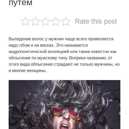
путем
Rate this post
Выпадение волос у мужчин чаще всего проявляется
надо лбом и на висках. Это называется
андрогенетической алопецией или также известно как
облысение по мужскому типу. Вопреки названию, от
этого вида облысения страдают не только мужчины, но
и многие женщины.