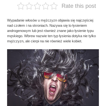
Rate this post
Wypadanie włosów u mężczyzn objawia się najczęściej
nad czołem i na skroniach. Nazywa się to łysieniem
androgenowym lub jest również znane jako łysienie typu
męskiego. Wbrew nazwie ten typ łysienia dotyka nie tylko
mężczyzn, ale cierpi na nie również wiele kobiet.