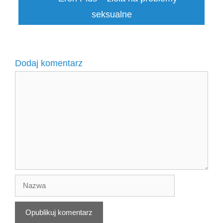
seksualne
Dodaj komentarz
Komentarz
Nazwa