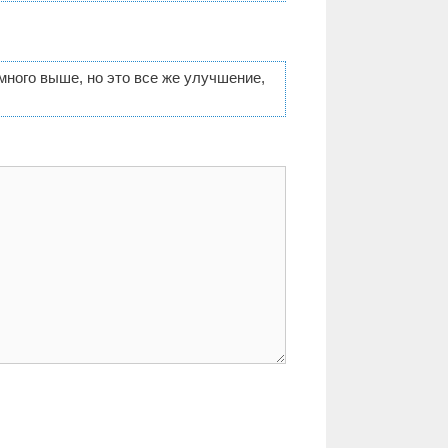
ного выше, но это все же улучшение,