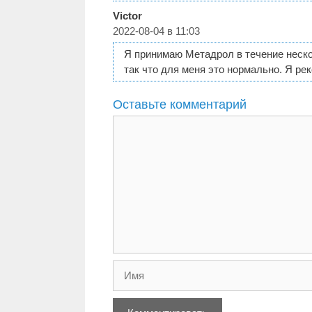
Victor
2022-08-04 в 11:03
Я принимаю Метадрол в течение неско
так что для меня это нормально. Я ре
Оставьте комментарий
Комментарий
Имя