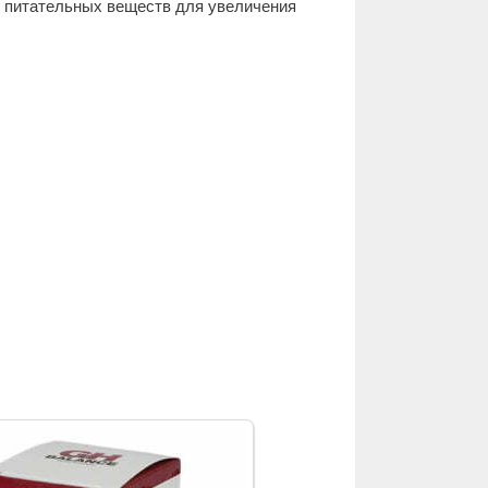
е питательных веществ для увеличения