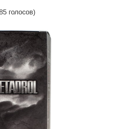
185 голосов)