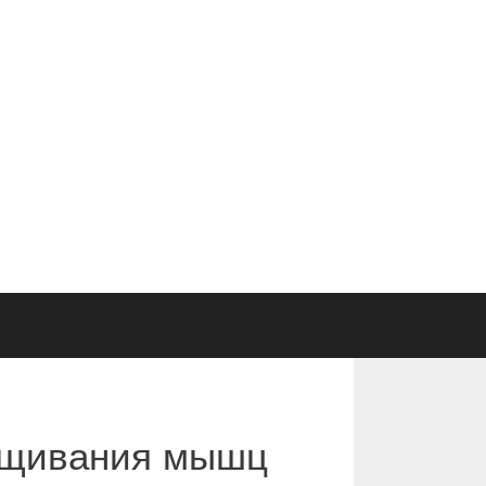
ращивания мышц