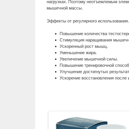
нагрузках. Поэтому неотъемлемым элем
мышечной массы.
Эффекты от регулярного использования.
Повышение количества тестостер
Стимуляция наращивания мышечно
Ускоренный рост мышц.
Уменьшение жира.
Увеличение мышечной силы.
Повышение тренировочной способ
Улучшение достигнутых результат
Ускорение восстановления после 