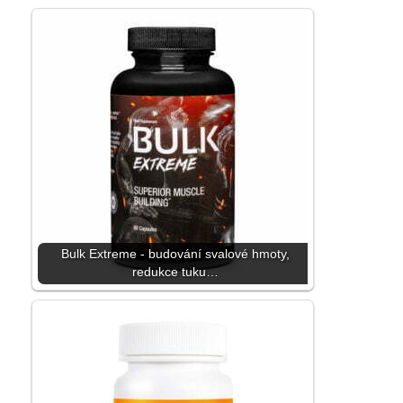
Bulk Extreme - budování svalové hmoty,
redukce tuku…