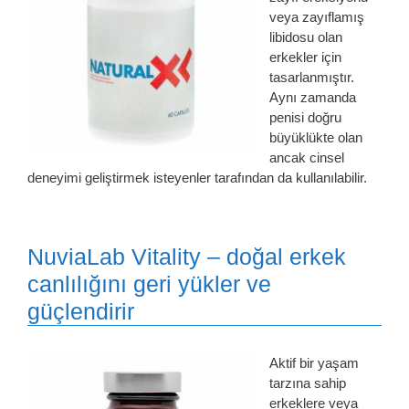
veya zayıflamış
libidosu olan
erkekler için
tasarlanmıştır.
Aynı zamanda
penisi doğru
büyüklükte olan
ancak cinsel
deneyimi geliştirmek isteyenler tarafından da kullanılabilir.
NuviaLab Vitality – doğal erkek
canlılığını geri yükler ve
güçlendirir
Aktif bir yaşam
tarzına sahip
erkeklere veya