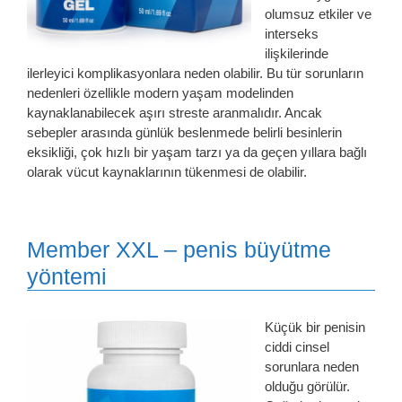
olumsuz etkiler ve
interseks
ilişkilerinde
ilerleyici komplikasyonlara neden olabilir. Bu tür sorunların
nedenleri özellikle modern yaşam modelinden
kaynaklanabilecek aşırı streste aranmalıdır. Ancak
sebepler arasında günlük beslenmede belirli besinlerin
eksikliği, çok hızlı bir yaşam tarzı ya da geçen yıllara bağlı
olarak vücut kaynaklarının tükenmesi de olabilir.
Member XXL – penis büyütme
yöntemi
Küçük bir penisin
ciddi cinsel
sorunlara neden
olduğu görülür.