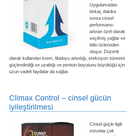
Uygulamadan
birkaç dakika
sonra cinsel
performansı
artıran özel olarak
seçilmiş yağlar ve
bitki özlerinden
oluşur. Düzenli
olarak kullanılan krem, libidoyu artırdığı, ereksiyon süresini
güçlendirdiği ve uzattığı ve penisin boyutunu büyüttüğü için
uzun vadeli faydalar da sağlar.
Climax Control – cinsel gücün
iyileştirilmesi
Cinsel güçle ilgili
sorunlar çok