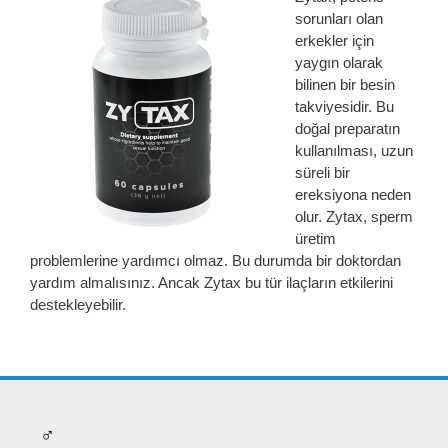
sorunları olan
erkekler için
yaygın olarak
bilinen bir besin
takviyesidir. Bu
doğal preparatın
kullanılması, uzun
süreli bir
ereksiyona neden
olur. Zytax, sperm
üretim
problemlerine yardımcı olmaz. Bu durumda bir doktordan
yardım almalısınız. Ancak Zytax bu tür ilaçların etkilerini
destekleyebilir.
♂