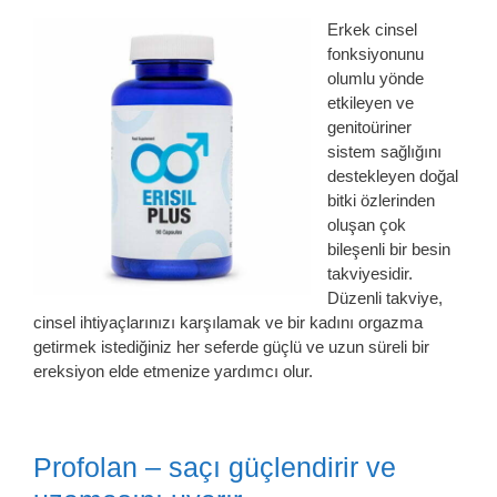
Erkek cinsel
fonksiyonunu
olumlu yönde
etkileyen ve
genitoüriner
sistem sağlığını
destekleyen doğal
bitki özlerinden
oluşan çok
bileşenli bir besin
takviyesidir.
Düzenli takviye,
cinsel ihtiyaçlarınızı karşılamak ve bir kadını orgazma
getirmek istediğiniz her seferde güçlü ve uzun süreli bir
ereksiyon elde etmenize yardımcı olur.
Profolan – saçı güçlendirir ve