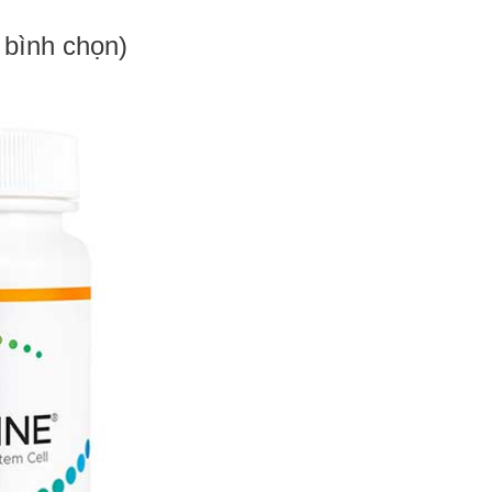
2 bình chọn)