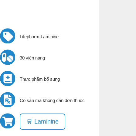
Lifepharm Laminine
30 viên nang
Thực phẩm bổ sung
Có sẵn mà không cần đơn thuốc
🛒 Laminine