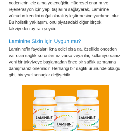
nedenlerini ele alma yeteneğidir. Hücresel onarım ve
rejenerasyon için yapı taşlarını sağlayarak, Laminine
vücudun kendini doğal olarak iyileştirmesine yardımcı olur.
Bu holistik yaklaşım, onu piyasadaki diğer birçok
takviyeden ayıran şeydir.
Laminine Sizin İçin Uygun mu?
Laminine’in faydaları ikna edici olsa da, özellikle önceden
var olan sağlık sorunlarınız varsa veya ilaç kullanıyorsanız,
yeni bir takviyeye başlamadan önce bir sağlık uzmanına
danışmanız önemlidir. Herhangi bir sağlık ürününde olduğu
gibi, bireysel sonuçlar değişebilir.