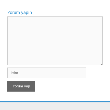
Yorum yapın
Yorum
İsim