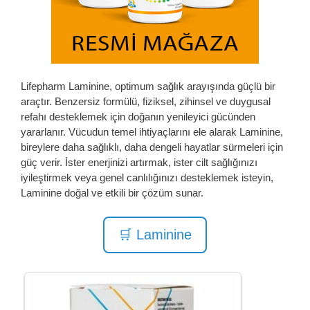
Lifepharm Laminine, optimum sağlık arayışında güçlü bir
araçtır. Benzersiz formülü, fiziksel, zihinsel ve duygusal
refahı desteklemek için doğanın yenileyici gücünden
yararlanır. Vücudun temel ihtiyaçlarını ele alarak Laminine,
bireylere daha sağlıklı, daha dengeli hayatlar sürmeleri için
güç verir. İster enerjinizi artırmak, ister cilt sağlığınızı
iyileştirmek veya genel canlılığınızı desteklemek isteyin,
Laminine doğal ve etkili bir çözüm sunar.
🛒 Laminine