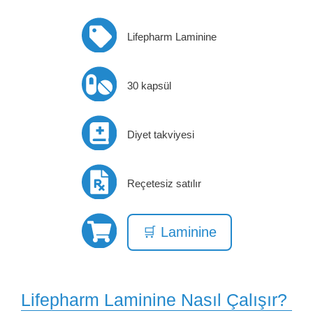
Lifepharm Laminine
30 kapsül
Diyet takviyesi
Reçetesiz satılır
🛒 Laminine
Lifepharm Laminine Nasıl Çalışır?