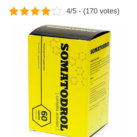
4/5 - (170 votes)