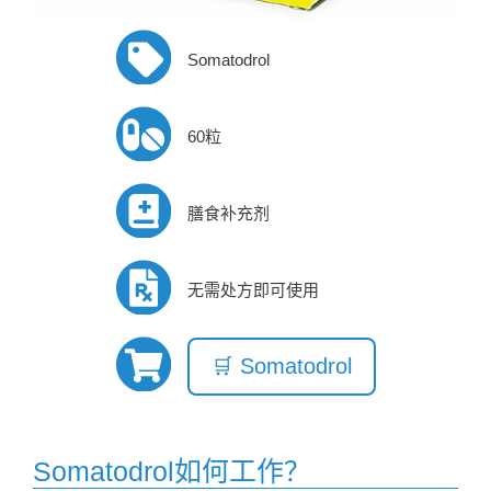
Somatodrol
60粒
膳食补充剂
无需处方即可使用
🛒 Somatodrol
Somatodrol如何工作？