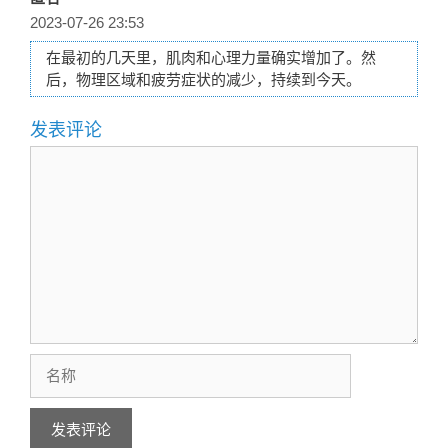
2023-07-26 23:53
在最初的几天里，肌肉和心理力量确实增加了。然
后，物理区域和疲劳症状的减少，持续到今天。
发表评论
评
论
名
称