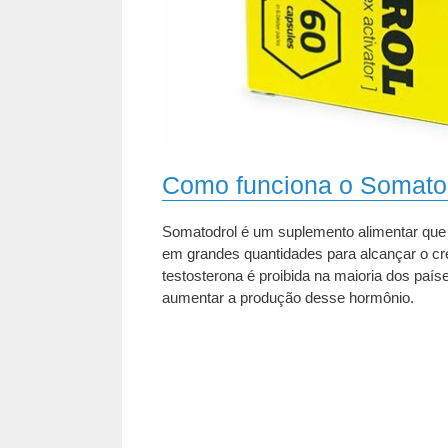
Como funciona o Somato
Somatodrol é um suplemento alimentar que 
em grandes quantidades para alcançar o cr
testosterona é proibida na maioria dos paí
aumentar a produção desse hormônio.