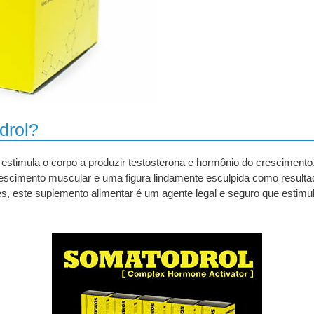
drol?
estimula o corpo a produzir testosterona e hormônio do crescimento
escimento muscular e uma figura lindamente esculpida como resulta
ses, este suplemento alimentar é um agente legal e seguro que estim