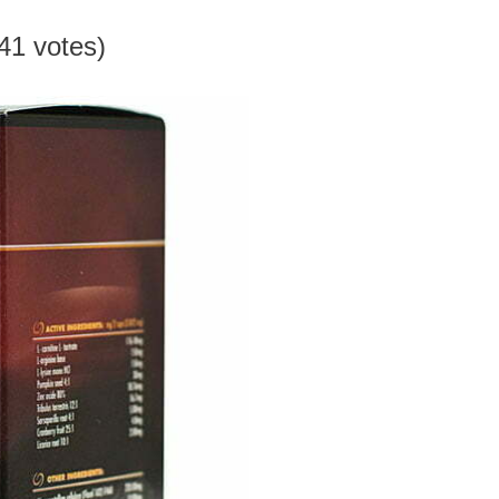
141 votes)