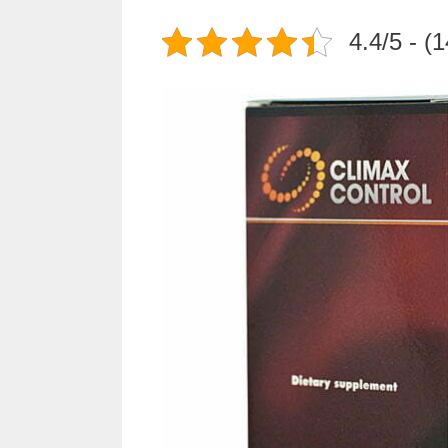
4.4/5 - (