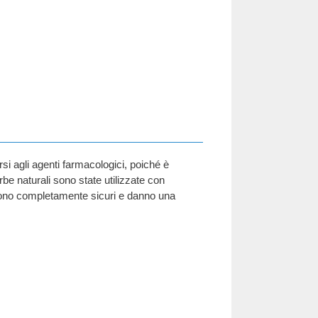
si agli agenti farmacologici, poiché è
rbe naturali sono state utilizzate con
e sono completamente sicuri e danno una