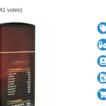
141 votes)