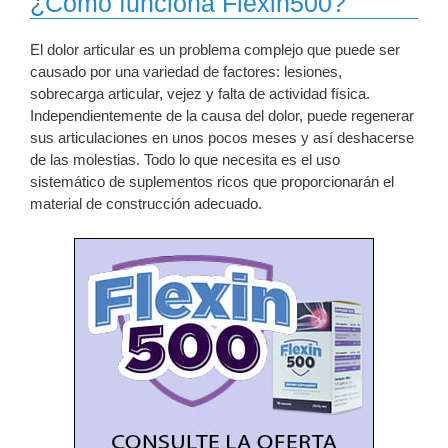
¿Cómo funciona Flexin500?
El dolor articular es un problema complejo que puede ser
causado por una variedad de factores: lesiones,
sobrecarga articular, vejez y falta de actividad física.
Independientemente de la causa del dolor, puede regenerar
sus articulaciones en unos pocos meses y así deshacerse
de las molestias. Todo lo que necesita es el uso
sistemático de suplementos ricos que proporcionarán el
material de construcción adecuado.