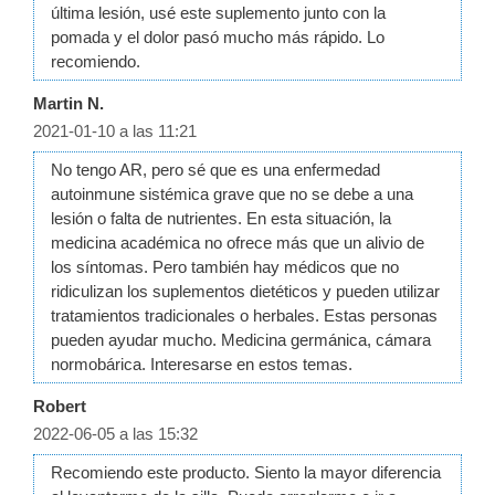
última lesión, usé este suplemento junto con la
pomada y el dolor pasó mucho más rápido. Lo
recomiendo.
Martin N.
2021-01-10 a las 11:21
No tengo AR, pero sé que es una enfermedad
autoinmune sistémica grave que no se debe a una
lesión o falta de nutrientes. En esta situación, la
medicina académica no ofrece más que un alivio de
los síntomas. Pero también hay médicos que no
ridiculizan los suplementos dietéticos y pueden utilizar
tratamientos tradicionales o herbales. Estas personas
pueden ayudar mucho. Medicina germánica, cámara
normobárica. Interesarse en estos temas.
Robert
2022-06-05 a las 15:32
Recomiendo este producto. Siento la mayor diferencia