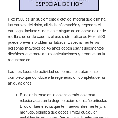
Flexin500 es un suplemento dietético integral que elimina
las causas del dolor, alivia la inflamación y regenera el
cartílago. Incluso si no siente ningún dolor, como dolor de
rodilla o dolor de cadera, el uso sistemático de Flexin500
puede prevenir problemas futuros. Especialmente las
personas mayores de 45 años deben usar suplementos
dietéticos que protejan las articulaciones y promuevan la
recuperación.
Las tres fases de actividad conforman el tratamiento
completo que conduce a la regeneración completa de las
articulaciones:
El dolor intenso es la dolencia más dolorosa
relacionada con la degeneración o el daño articular.
El dolor fuerte evita que te muevas libremente y, a
menudo, significa que debes limitar cualquier
actividad física a cero. Por lo tanto, la primera etapa