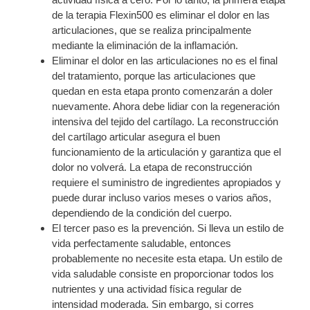
de la terapia Flexin500 es eliminar el dolor en las
articulaciones, que se realiza principalmente
mediante la eliminación de la inflamación.
Eliminar el dolor en las articulaciones no es el final
del tratamiento, porque las articulaciones que
quedan en esta etapa pronto comenzarán a doler
nuevamente. Ahora debe lidiar con la regeneración
intensiva del tejido del cartílago. La reconstrucción
del cartílago articular asegura el buen
funcionamiento de la articulación y garantiza que el
dolor no volverá. La etapa de reconstrucción
requiere el suministro de ingredientes apropiados y
puede durar incluso varios meses o varios años,
dependiendo de la condición del cuerpo.
El tercer paso es la prevención. Si lleva un estilo de
vida perfectamente saludable, entonces
probablemente no necesite esta etapa. Un estilo de
vida saludable consiste en proporcionar todos los
nutrientes y una actividad física regular de
intensidad moderada. Sin embargo, si corres