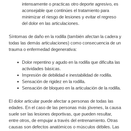
intensamente o practicas otro deporte agresivo, es
aconsejable que continúes el tratamiento para
minimizar el riesgo de lesiones y evitar el regreso
del dolor en las articulaciones.
Síntomas de daño en la rodilla (también afectan la cadera y
todas las demás articulaciones) como consecuencia de un
trauma o enfermedad degenerativa:
Dolor repentino y agudo en la rodilla que dificulta las
actividades básicas.
Impresión de debilidad e inestabilidad de rodilla.
Sensación de rigidez en la rodilla.
Sensación de bloqueo en la articulación de la rodilla.
El dolor articular puede afectar a personas de todas las
edades. En el caso de las personas más jóvenes, la causa
suele ser las lesiones deportivas, que pueden resultar,
entre otros, de empujar a través del entrenamiento. Otras
causas son defectos anatómicos o músculos débiles. Las