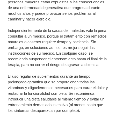
personas mayores están expuestas a las consecuencias
de una enfermedad degenerativa que progresa durante
muchos años y puede provocar serios problemas al
caminar y hacer ejercicio.
Independientemente de la causa del malestar, vale la pena
consultar a un médico, porque el tratamiento con remedios
naturales o caseros requiere tiempo y paciencia. Sin
embargo, en soluciones ad hoc, es mejor seguir las
instrucciones de su médico. En cualquier caso, se
recomienda suspender el entrenamiento hasta el final de la
terapia, para no correr el riesgo de agravar la dolencia.
El uso regular de suplementos durante un tiempo
prolongado garantiza que se proporcionen todas las
vitaminas y oligoelementos necesarios para curar el dolor y
restaurar la funcionalidad completa. Se recomienda
introducir una dieta saludable al mismo tiempo y evitar un
entrenamiento demasiado intensivo (al menos hasta que
los síntomas desaparezcan por completo).