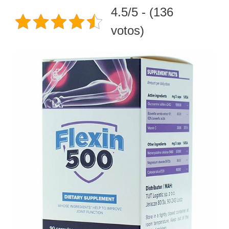
4.5/5 - (136
votos)