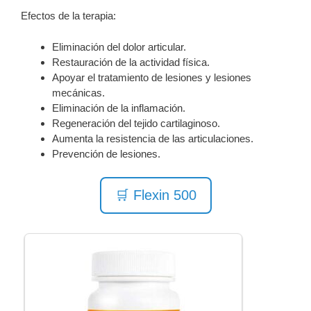
Efectos de la terapia:
Eliminación del dolor articular.
Restauración de la actividad física.
Apoyar el tratamiento de lesiones y lesiones
mecánicas.
Eliminación de la inflamación.
Regeneración del tejido cartilaginoso.
Aumenta la resistencia de las articulaciones.
Prevención de lesiones.
🛒 Flexin 500