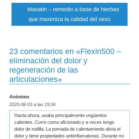
Maxatin – remedio a base de hierbas
que maximiza la calidad del sexo
23 comentarios en «Flexin500 –
eliminación del dolor y
regeneración de las
articulaciones»
Anónimo
2020-08-03 a las 19:34
Hasta ahora, usaba principalmente ungüentos
calientes. Corro como aficionado y a veces tengo
dolor de rodilla. La pomada de calentamiento alivia el
dolor y tiene propiedades antiinflamatorias. Durante mi