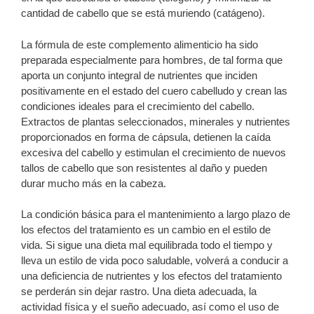
cantidad de cabello que se está muriendo (catágeno).
La fórmula de este complemento alimenticio ha sido
preparada especialmente para hombres, de tal forma que
aporta un conjunto integral de nutrientes que inciden
positivamente en el estado del cuero cabelludo y crean las
condiciones ideales para el crecimiento del cabello.
Extractos de plantas seleccionados, minerales y nutrientes
proporcionados en forma de cápsula, detienen la caída
excesiva del cabello y estimulan el crecimiento de nuevos
tallos de cabello que son resistentes al daño y pueden
durar mucho más en la cabeza.
La condición básica para el mantenimiento a largo plazo de
los efectos del tratamiento es un cambio en el estilo de
vida. Si sigue una dieta mal equilibrada todo el tiempo y
lleva un estilo de vida poco saludable, volverá a conducir a
una deficiencia de nutrientes y los efectos del tratamiento
se perderán sin dejar rastro. Una dieta adecuada, la
actividad física y el sueño adecuado, así como el uso de