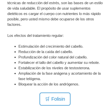
técnicas de reducción del estrés, son las bases de un estilo
de vida saludable. El propósito de usar suplementos
dietéticos es cargar el cuerpo con nutrientes lo más rápido
posible, pero usted mismo debe ocuparse de los otros
factores.
Los efectos del tratamiento regular:
Estimulación del crecimiento del cabello.
Reducción de la caída del cabello.
Profundización del color natural del cabello.
Fortalecer el tallo del cabello y aumentar su rebote.
Estabilización de los niveles de testosterona.
Ampliación de la fase anágena y acortamiento de la
fase telógena.
Bloquear la acción de los andrógenos.
🛒 Folisin