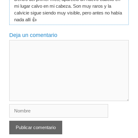
mi lugar calvo en mi cabeza. Son muy raros y la
calvicie sigue siendo muy visible, pero antes no había
nada allí 👍
Deja un comentario
Comentario
Nombre