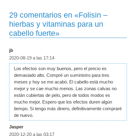
29 comentarios en «Folisin –
hierbas y vitaminas para un
cabello fuerte»
jb
2020-08-19 a las 17:14
Los efectos son muy buenos, pero el precio es
demasiado alto. Compré un suministro para tres
meses y hoy se me acabó. El cabello está mucho
mejor y se cae mucho menos. Las zonas calvas no
están cubiertas de pelo, pero de todos modos es
mucho mejor. Espero que los efectos duren algún
tiempo. Si tengo más dinero, definitivamente compraré
de nuevo.
Jasper
2020-12-20 a las 03:17