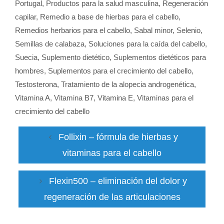
Portugal
,
Productos para la salud masculina
,
Regeneración
capilar
,
Remedio a base de hierbas para el cabello
,
Remedios herbarios para el cabello
,
Sabal minor
,
Selenio
,
Semillas de calabaza
,
Soluciones para la caída del cabello
,
Suecia
,
Suplemento dietético
,
Suplementos dietéticos para
hombres
,
Suplementos para el crecimiento del cabello
,
Testosterona
,
Tratamiento de la alopecia androgenética
,
Vitamina A
,
Vitamina B7
,
Vitamina E
,
Vitaminas para el
crecimiento del cabello
Follixin – fórmula de hierbas y
vitaminas para el cabello
Flexin500 – eliminación del dolor y
regeneración de las articulaciones