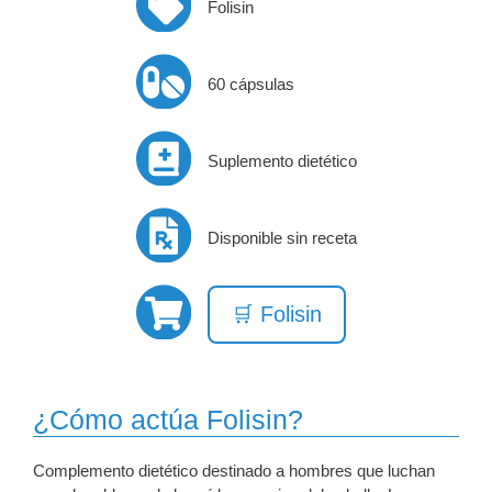
Folisin
60 cápsulas
Suplemento dietético
Disponible sin receta
🛒 Folisin
¿Cómo actúa Folisin?
Complemento dietético destinado a hombres que luchan