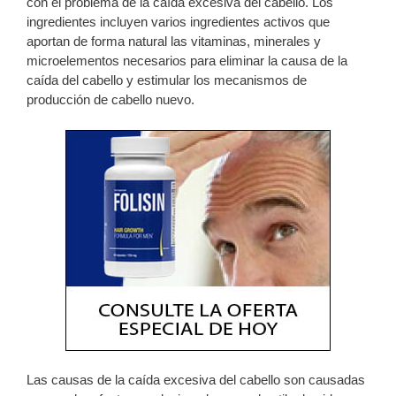
con el problema de la caída excesiva del cabello. Los
ingredientes incluyen varios ingredientes activos que
aportan de forma natural las vitaminas, minerales y
microelementos necesarios para eliminar la causa de la
caída del cabello y estimular los mecanismos de
producción de cabello nuevo.
Las causas de la caída excesiva del cabello son causadas