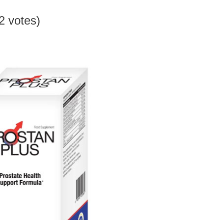
22 votes)