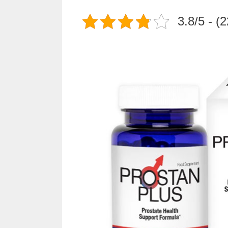
3.8/5 - (