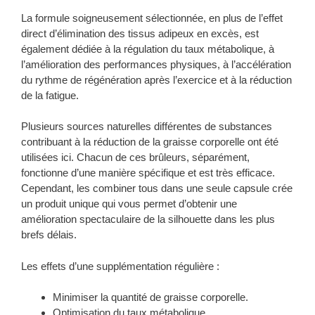
La formule soigneusement sélectionnée, en plus de l’effet
direct d’élimination des tissus adipeux en excès, est
également dédiée à la régulation du taux métabolique, à
l’amélioration des performances physiques, à l’accélération
du rythme de régénération après l’exercice et à la réduction
de la fatigue.
Plusieurs sources naturelles différentes de substances
contribuant à la réduction de la graisse corporelle ont été
utilisées ici. Chacun de ces brûleurs, séparément,
fonctionne d’une manière spécifique et est très efficace.
Cependant, les combiner tous dans une seule capsule crée
un produit unique qui vous permet d’obtenir une
amélioration spectaculaire de la silhouette dans les plus
brefs délais.
Les effets d’une supplémentation régulière :
Minimiser la quantité de graisse corporelle.
Optimisation du taux métabolique.