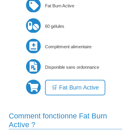
Fat Burn Active
60 gélules
Complément alimentaire
Disponible sans ordonnance
🛒 Fat Burn Active
Comment fonctionne Fat Burn
Active ?