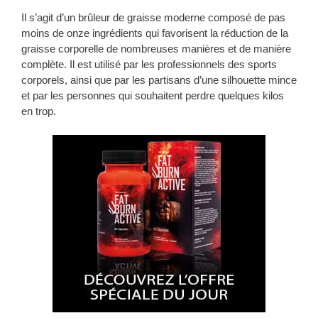
Il s’agit d’un brûleur de graisse moderne composé de pas
moins de onze ingrédients qui favorisent la réduction de la
graisse corporelle de nombreuses manières et de manière
complète. Il est utilisé par les professionnels des sports
corporels, ainsi que par les partisans d’une silhouette mince
et par les personnes qui souhaitent perdre quelques kilos
en trop.