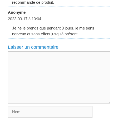
recommande ce produit.
Anonyme
2023-03-17 à 10:04
Je ne le prends que pendant 3 jours, je me sens
nerveux et sans effets jusqu’à présent.
Laisser un commentaire
Commentaire
Nom