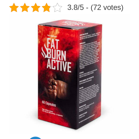
3.8/5 - (72 votes)