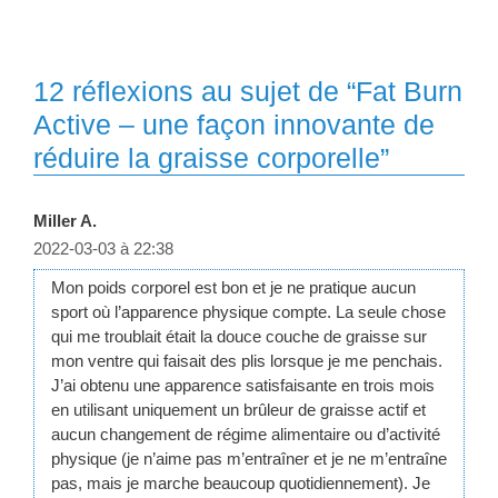
12 réflexions au sujet de “Fat Burn
Active – une façon innovante de
réduire la graisse corporelle”
Miller A.
2022-03-03 à 22:38
Mon poids corporel est bon et je ne pratique aucun
sport où l’apparence physique compte. La seule chose
qui me troublait était la douce couche de graisse sur
mon ventre qui faisait des plis lorsque je me penchais.
J’ai obtenu une apparence satisfaisante en trois mois
en utilisant uniquement un brûleur de graisse actif et
aucun changement de régime alimentaire ou d’activité
physique (je n’aime pas m’entraîner et je ne m’entraîne
pas, mais je marche beaucoup quotidiennement). Je