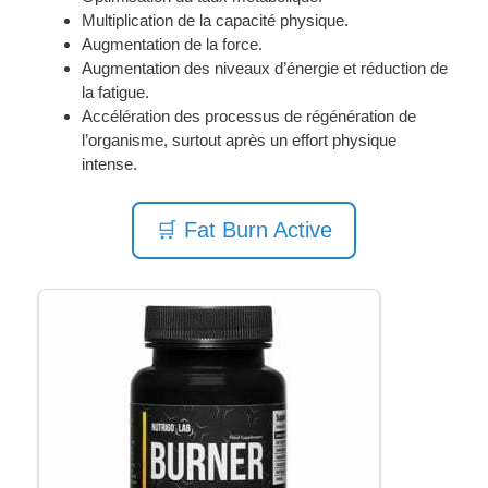
Multiplication de la capacité physique.
Augmentation de la force.
Augmentation des niveaux d’énergie et réduction de
la fatigue.
Accélération des processus de régénération de
l’organisme, surtout après un effort physique
intense.
🛒 Fat Burn Active