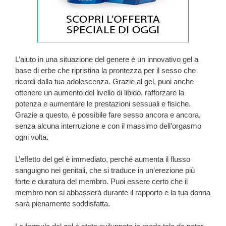
L’aiuto in una situazione del genere è un innovativo gel a
base di erbe che ripristina la prontezza per il sesso che
ricordi dalla tua adolescenza. Grazie al gel, puoi anche
ottenere un aumento del livello di libido, rafforzare la
potenza e aumentare le prestazioni sessuali e fisiche.
Grazie a questo, è possibile fare sesso ancora e ancora,
senza alcuna interruzione e con il massimo dell’orgasmo
ogni volta.
L’effetto del gel è immediato, perché aumenta il flusso
sanguigno nei genitali, che si traduce in un’erezione più
forte e duratura del membro. Puoi essere certo che il
membro non si abbasserà durante il rapporto e la tua donna
sarà pienamente soddisfatta.