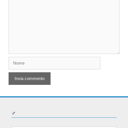
Commento
Nome
♂