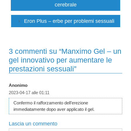
cerebrale
Eron Plus – erbe per problemi sessuali
3 commenti su “Manximo Gel – un
gel innovativo per aumentare le
prestazioni sessuali”
Anonimo
2023-04-17 alle 01:11
Confermo il rafforzamento dell’erezione
immediatamente dopo aver applicato il gel.
Lascia un commento