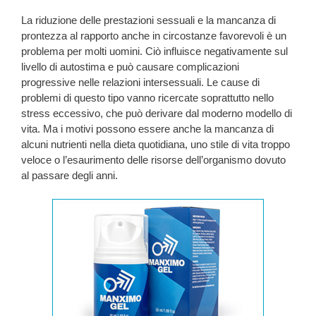
La riduzione delle prestazioni sessuali e la mancanza di
prontezza al rapporto anche in circostanze favorevoli è un
problema per molti uomini. Ciò influisce negativamente sul
livello di autostima e può causare complicazioni
progressive nelle relazioni intersessuali. Le cause di
problemi di questo tipo vanno ricercate soprattutto nello
stress eccessivo, che può derivare dal moderno modello di
vita. Ma i motivi possono essere anche la mancanza di
alcuni nutrienti nella dieta quotidiana, uno stile di vita troppo
veloce o l’esaurimento delle risorse dell’organismo dovuto
al passare degli anni.