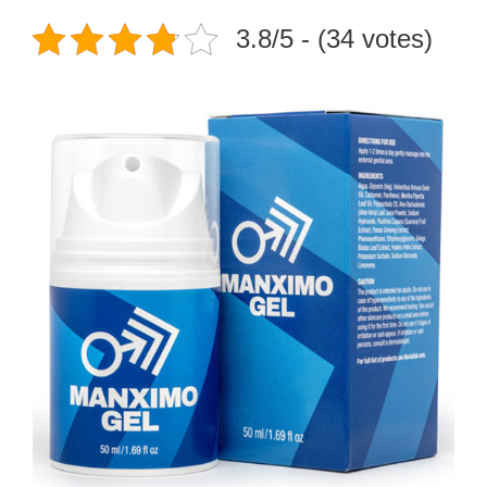
3.8/5 - (34 votes)