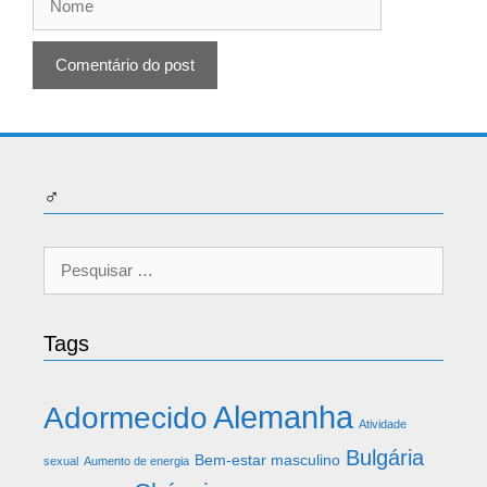
♂
Pesquisar
por:
Tags
Alemanha
Adormecido
Atividade
Bulgária
Bem-estar masculino
sexual
Aumento de energia