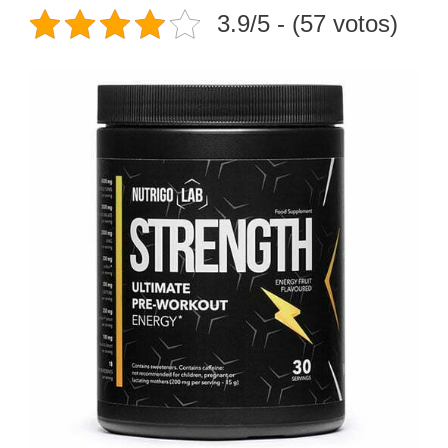
3.9/5 - (57 votos)