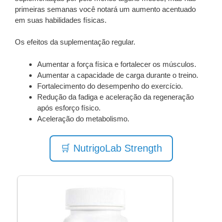
primeiras semanas você notará um aumento acentuado
em suas habilidades físicas.
Os efeitos da suplementação regular.
Aumentar a força física e fortalecer os músculos.
Aumentar a capacidade de carga durante o treino.
Fortalecimento do desempenho do exercício.
Redução da fadiga e aceleração da regeneração
após esforço físico.
Aceleração do metabolismo.
🛒 NutrigoLab Strength