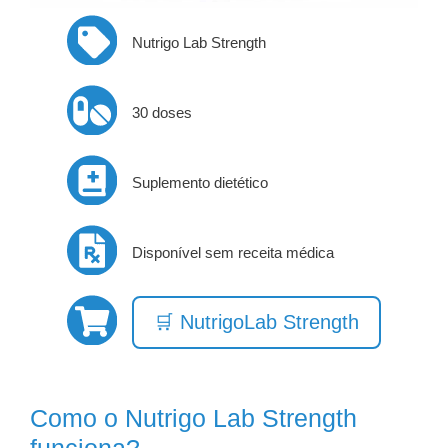
Nutrigo Lab Strength
30 doses
Suplemento dietético
Disponível sem receita médica
🛒 NutrigoLab Strength
Como o Nutrigo Lab Strength