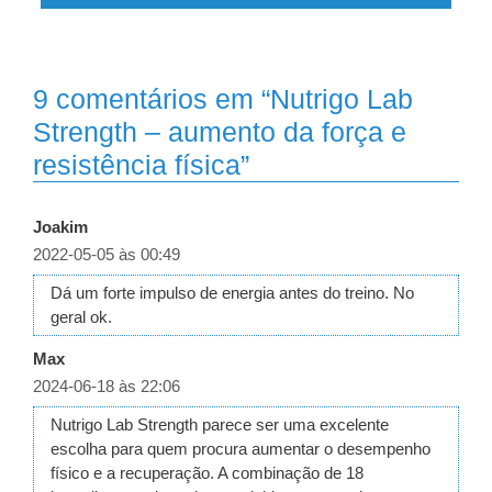
9 comentários em “Nutrigo Lab
Strength – aumento da força e
resistência física”
Joakim
2022-05-05 às 00:49
Dá um forte impulso de energia antes do treino. No
geral ok.
Max
2024-06-18 às 22:06
Nutrigo Lab Strength parece ser uma excelente
escolha para quem procura aumentar o desempenho
físico e a recuperação. A combinação de 18