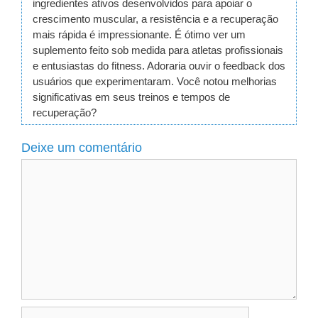
ingredientes ativos desenvolvidos para apoiar o
crescimento muscular, a resistência e a recuperação
mais rápida é impressionante. É ótimo ver um
suplemento feito sob medida para atletas profissionais
e entusiastas do fitness. Adoraria ouvir o feedback dos
usuários que experimentaram. Você notou melhorias
significativas em seus treinos e tempos de
recuperação?
Deixe um comentário
Comentário
Nome