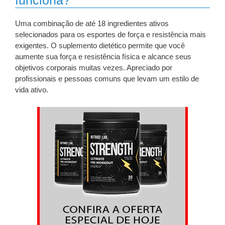
funciona?
Uma combinação de até 18 ingredientes ativos
selecionados para os esportes de força e resistência mais
exigentes. O suplemento dietético permite que você
aumente sua força e resistência física e alcance seus
objetivos corporais muitas vezes. Apreciado por
profissionais e pessoas comuns que levam um estilo de
vida ativo.