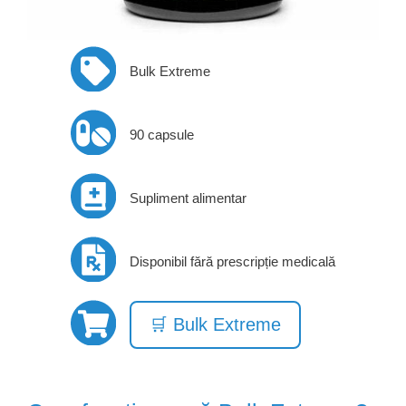
Bulk Extreme
90 capsule
Supliment alimentar
Disponibil fără prescripție medicală
🛒 Bulk Extreme