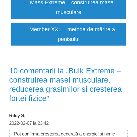
Mass Extreme – construirea masei
musculare
Member XXL – metoda de mărire a
penisului
10 comentarii la „Bulk Extreme –
construirea masei musculare,
reducerea grasimilor si cresterea
fortei fizice”
Riley S.
2022-02-07 la 23:42
Pot confirma creșterea generală a energiei și nimic