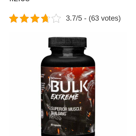
3.7/5 - (63 votes)