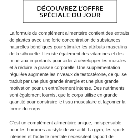
La formule du complément alimentaire contient des extraits
de plantes avec une forte concentration de substances
naturelles bénéfiques pour stimuler les attributs masculins
de la silhouette. Il existe également des vitamines et des
minéraux importants pour aider à développer les muscles
et à réduire la graisse corporelle. Une supplémentation
régulière augmente les niveaux de testostérone, ce qui se
traduit par une plus grande énergie et une plus grande
motivation pour un entraînement intense. Des nutriments
sont également fournis, que le corps utilise en grande
quantité pour construire le tissu musculaire et façonner la
forme du corps.
C’est un complément alimentaire unique, indispensable
pour les hommes au style de vie actif. La gym, les sports
intenses et l’activité mentale nécessitent l’apport de