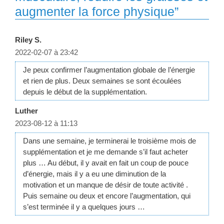
augmenter la force physique”
Riley S.
2022-02-07 à 23:42
Je peux confirmer l’augmentation globale de l’énergie
et rien de plus. Deux semaines se sont écoulées
depuis le début de la supplémentation.
Luther
2023-08-12 à 11:13
Dans une semaine, je terminerai le troisième mois de
supplémentation et je me demande s’il faut acheter
plus … Au début, il y avait en fait un coup de pouce
d’énergie, mais il y a eu une diminution de la
motivation et un manque de désir de toute activité .
Puis semaine ou deux et encore l’augmentation, qui
s’est terminée il y a quelques jours …