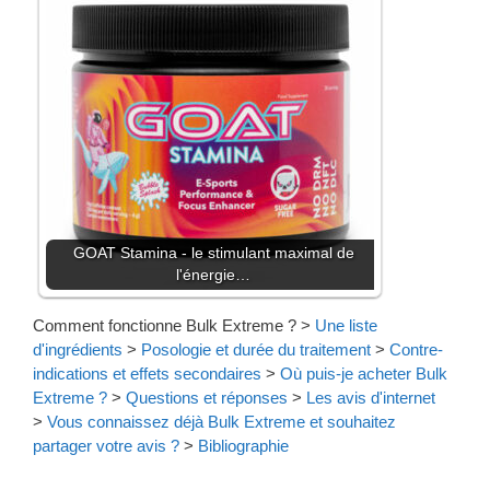
GOAT Stamina - le stimulant maximal de
l'énergie…
Comment fonctionne Bulk Extreme ?
>
Une liste
d'ingrédients
>
Posologie et durée du traitement
>
Contre-
indications et effets secondaires
>
Où puis-je acheter Bulk
Extreme ?
>
Questions et réponses
>
Les avis d'internet
>
Vous connaissez déjà Bulk Extreme et souhaitez
partager votre avis ?
>
Bibliographie