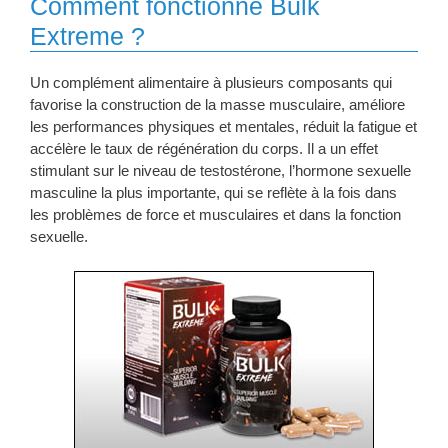
Comment fonctionne Bulk
Extreme ?
Un complément alimentaire à plusieurs composants qui
favorise la construction de la masse musculaire, améliore
les performances physiques et mentales, réduit la fatigue et
accélère le taux de régénération du corps. Il a un effet
stimulant sur le niveau de testostérone, l’hormone sexuelle
masculine la plus importante, qui se reflète à la fois dans
les problèmes de force et musculaires et dans la fonction
sexuelle.