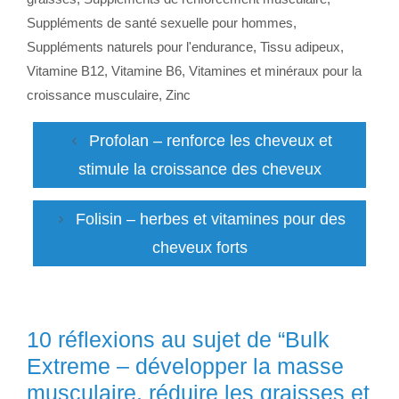
Suppléments de santé sexuelle pour hommes
,
Suppléments naturels pour l'endurance
,
Tissu adipeux
,
Vitamine B12
,
Vitamine B6
,
Vitamines et minéraux pour la
croissance musculaire
,
Zinc
Profolan – renforce les cheveux et
stimule la croissance des cheveux
Folisin – herbes et vitamines pour des
cheveux forts
10 réflexions au sujet de “Bulk
Extreme – développer la masse
musculaire, réduire les graisses et