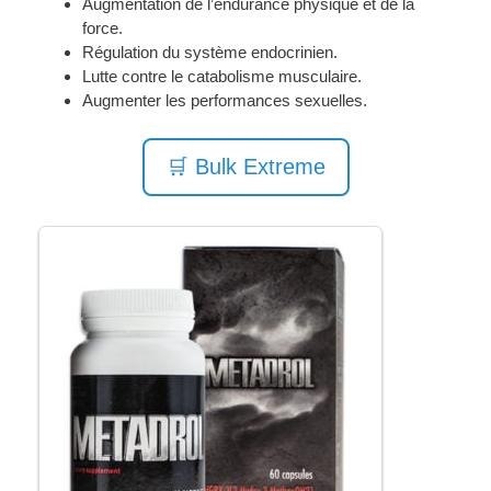
Augmentation de l’endurance physique et de la
force.
Régulation du système endocrinien.
Lutte contre le catabolisme musculaire.
Augmenter les performances sexuelles.
🛒 Bulk Extreme