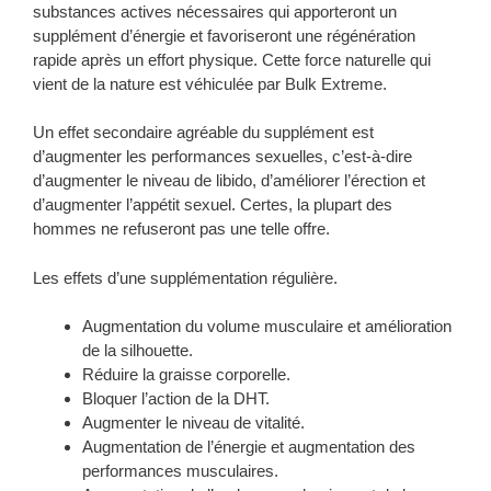
substances actives nécessaires qui apporteront un
supplément d’énergie et favoriseront une régénération
rapide après un effort physique. Cette force naturelle qui
vient de la nature est véhiculée par Bulk Extreme.
Un effet secondaire agréable du supplément est
d’augmenter les performances sexuelles, c’est-à-dire
d’augmenter le niveau de libido, d’améliorer l’érection et
d’augmenter l’appétit sexuel. Certes, la plupart des
hommes ne refuseront pas une telle offre.
Les effets d’une supplémentation régulière.
Augmentation du volume musculaire et amélioration
de la silhouette.
Réduire la graisse corporelle.
Bloquer l’action de la DHT.
Augmenter le niveau de vitalité.
Augmentation de l’énergie et augmentation des
performances musculaires.