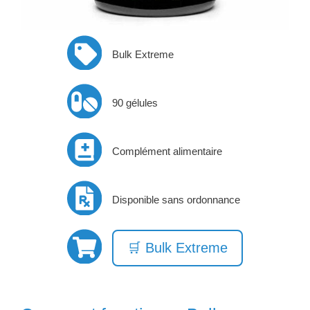
Bulk Extreme
90 gélules
Complément alimentaire
Disponible sans ordonnance
🛒 Bulk Extreme