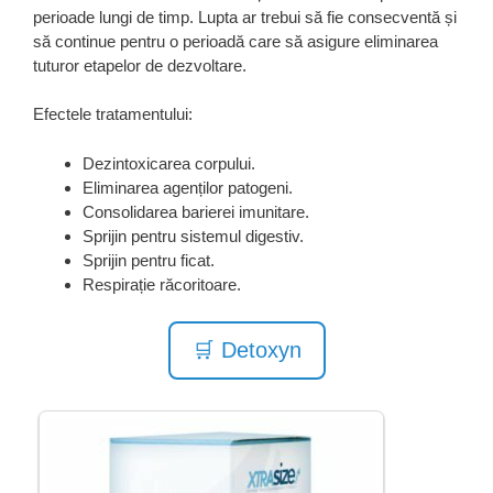
perioade lungi de timp. Lupta ar trebui să fie consecventă și
să continue pentru o perioadă care să asigure eliminarea
tuturor etapelor de dezvoltare.
Efectele tratamentului:
Dezintoxicarea corpului.
Eliminarea agenților patogeni.
Consolidarea barierei imunitare.
Sprijin pentru sistemul digestiv.
Sprijin pentru ficat.
Respirație răcoritoare.
🛒 Detoxyn