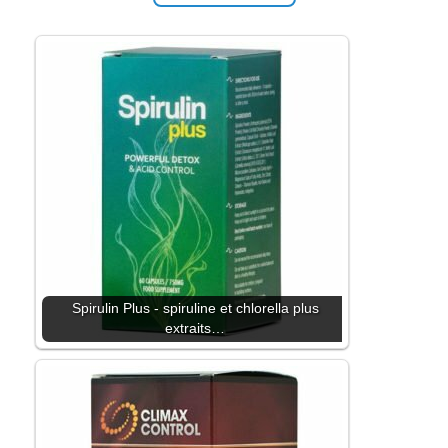
Spirulin Plus - spiruline et chlorella plus
extraits…