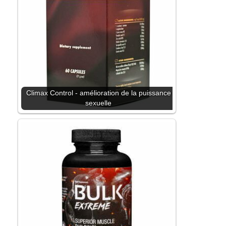
Climax Control - amélioration de la puissance
sexuelle