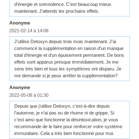
d’énergie et somnolence. C’est beaucoup mieux
maintenant. J’attends les prochains effets.
Anonyme
2021-02-14 à 14:08
J’utilise Detoxyn depuis trois mois maintenant. J’ai
commencé la supplémentation en raison d’un manque
total d’énergie et d’un épuisement permanent. De bons
effets sont apparus presque immédiatement. Je me
sens très bien et tous les symptômes ont disparu. Je
me demande si je peux arrêter la supplémentation?
Anonyme
2022-05-08 à 01:30
Depuis que j’utilise Detoxyn, c’est-à-dire depuis
l’automne, je n’ai pas eu de rhume ni de grippe. Si
c’est ainsi que fonctionne la désintoxication, je vous
recommande de le faire pour renforcer votre système
immunitaire. Cela a très bien fonctionné pour moi.