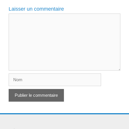
Laisser un commentaire
Commentaire
Nom