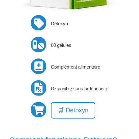
Detoxyn
60 gélules
Complément alimentaire
Disponible sans ordonnance
🛒 Detoxyn