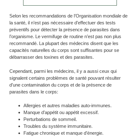
Selon les recommandations de l’Organisation mondiale de
la santé, il n’est pas nécessaire d’effectuer des tests
préventifs pour détecter la présence de parasites dans
l’organisme. Le vermifuge de routine n’est pas non plus
recommandé. La plupart des médecins disent que les
capacités naturelles du corps sont suffisantes pour se
débarrasser des toxines et des parasites.
Cependant, parmi les médecins, il y a aussi ceux qui
signalent certains problèmes de santé pouvant résulter
d’une contamination du corps et de la présence de
parasites dans le corps:
Allergies et autres maladies auto-immunes.
Manque d’appétit ou appétit excessif.
Perturbations de sommeil.
Troubles du système immunitaire.
Fatigue chronique et manque d’énergie.