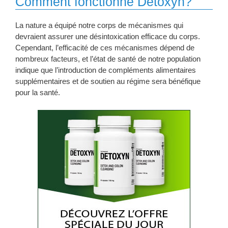
Comment fonctionne Detoxyn?
La nature a équipé notre corps de mécanismes qui
devraient assurer une désintoxication efficace du corps.
Cependant, l’efficacité de ces mécanismes dépend de
nombreux facteurs, et l’état de santé de notre population
indique que l’introduction de compléments alimentaires
supplémentaires et de soutien au régime sera bénéfique
pour la santé.