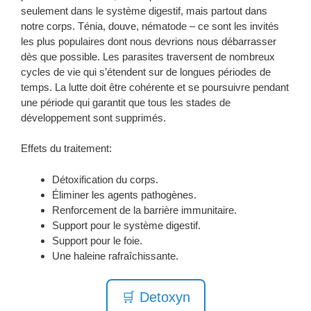
seulement dans le système digestif, mais partout dans
notre corps. Ténia, douve, nématode – ce sont les invités
les plus populaires dont nous devrions nous débarrasser
dès que possible. Les parasites traversent de nombreux
cycles de vie qui s’étendent sur de longues périodes de
temps. La lutte doit être cohérente et se poursuivre pendant
une période qui garantit que tous les stades de
développement sont supprimés.
Effets du traitement:
Détoxification du corps.
Éliminer les agents pathogènes.
Renforcement de la barrière immunitaire.
Support pour le système digestif.
Support pour le foie.
Une haleine rafraîchissante.
🛒 Detoxyn