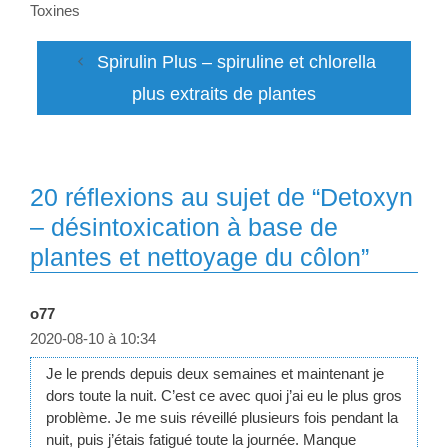
Toxines
Spirulin Plus – spiruline et chlorella
plus extraits de plantes
20 réflexions au sujet de “Detoxyn
– désintoxication à base de
plantes et nettoyage du côlon”
o77
2020-08-10 à 10:34
Je le prends depuis deux semaines et maintenant je
dors toute la nuit. C’est ce avec quoi j’ai eu le plus gros
problème. Je me suis réveillé plusieurs fois pendant la
nuit, puis j’étais fatigué toute la journée. Manque