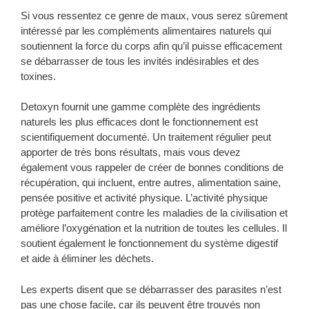
Si vous ressentez ce genre de maux, vous serez sûrement
intéressé par les compléments alimentaires naturels qui
soutiennent la force du corps afin qu’il puisse efficacement
se débarrasser de tous les invités indésirables et des
toxines.
Detoxyn fournit une gamme complète des ingrédients
naturels les plus efficaces dont le fonctionnement est
scientifiquement documenté. Un traitement régulier peut
apporter de très bons résultats, mais vous devez
également vous rappeler de créer de bonnes conditions de
récupération, qui incluent, entre autres, alimentation saine,
pensée positive et activité physique. L’activité physique
protège parfaitement contre les maladies de la civilisation et
améliore l’oxygénation et la nutrition de toutes les cellules. Il
soutient également le fonctionnement du système digestif
et aide à éliminer les déchets.
Les experts disent que se débarrasser des parasites n’est
pas une chose facile, car ils peuvent être trouvés non