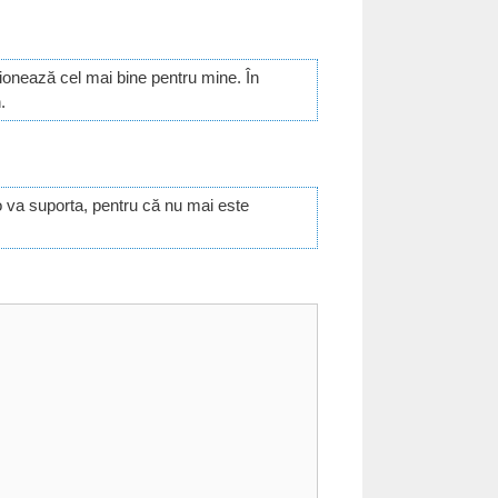
onează cel mai bine pentru mine. În
.
 va suporta, pentru că nu mai este