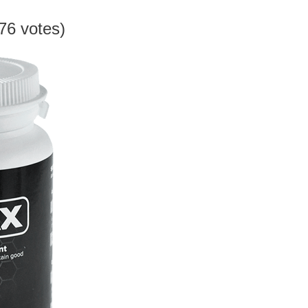
276 votes)