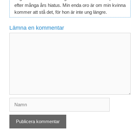
efter många års hiatus. Min enda oro är om min kvinna
kommer att stå det, för hon är inte ung längre.
Lämna en kommentar
Kommentar
Namn