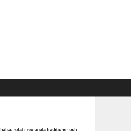
 hälsa, rotat i regionala traditioner och