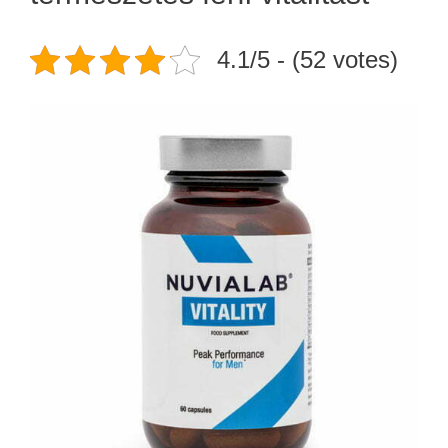
4.1/5 - (52 votes)