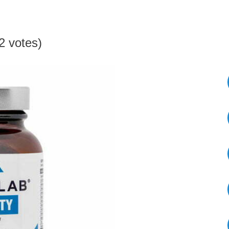
52 votes)