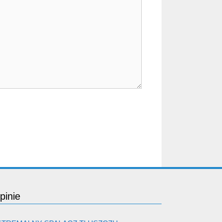
pinie