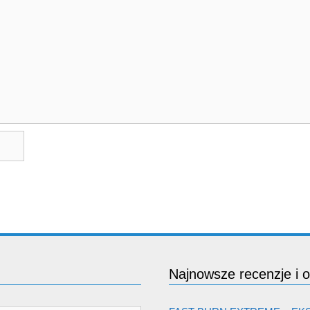
Najnowsze recenzje i o