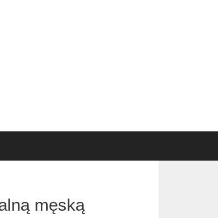
ralną męską