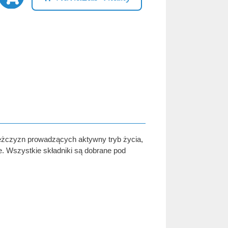
 mężczyzn prowadzących aktywny tryb życia,
e. Wszystkie składniki są dobrane pod